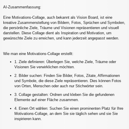
r
a
AI-Zusammenfassung:
g
Eine Motivations-Collage, auch bekannt als Vision Board, ist eine
kreative Zusammenstellung von Bildern, Fotos, Sprüchen und Symbolen,
die persönliche Ziele, Träume und Visionen repräsentieren und visuell
darstellen. Diese Collage dient als Inspiration und Motivation, um
gewünschte Ziele zu erreichen, und kann jederzeit angepasst werden.
Wie man eine Motivations-Collage erstellt:
1. Ziele definieren: Überlegen Sie, welche Ziele, Träume oder
Visionen Sie verwirklichen möchten.
2. Bilder suchen: Finden Sie Bilder, Fotos, Zitate, Affirmationen
und Symbole, die diese Ziele repräsentieren. Dies können Fotos
von Orten, Menschen oder auch nur Stichwörter sein.
3. Collage gestalten: Ordnen und kleben Sie die gefundenen
Elemente auf einer Fläche zusammen.
4. Einen Ort wählen: Suchen Sie einen prominenten Platz für Ihre
Motivations-Collage, an dem Sie sie täglich sehen und sie Sie
inspirieren kann.