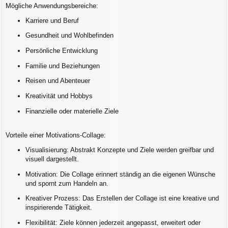
Mögliche Anwendungsbereiche:
Karriere und Beruf
Gesundheit und Wohlbefinden
Persönliche Entwicklung
Familie und Beziehungen
Reisen und Abenteuer
Kreativität und Hobbys
Finanzielle oder materielle Ziele
Vorteile einer Motivations-Collage:
Visualisierung: Abstrakt Konzepte und Ziele werden greifbar und
visuell dargestellt.
Motivation: Die Collage erinnert ständig an die eigenen Wünsche
und spornt zum Handeln an.
Kreativer Prozess: Das Erstellen der Collage ist eine kreative und
inspirierende Tätigkeit.
Flexibilität: Ziele können jederzeit angepasst, erweitert oder