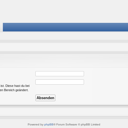
ist. Diese hast du bei
en Bereich geändert.
Powered by
phpBB
® Forum Software © phpBB Limited