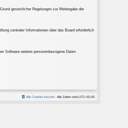
uf Grund gesetzlicher Regelungen zur Weitergabe der
tlung zentraler Informationen über das Board erforderlich
einer Software weitere personenbezogene Daten
Alle Cookies löschen
Alle Zeiten sind
UTC+02:00