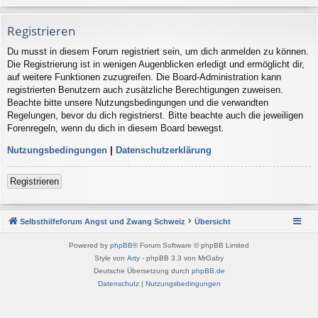
Registrieren
Du musst in diesem Forum registriert sein, um dich anmelden zu können.
Die Registrierung ist in wenigen Augenblicken erledigt und ermöglicht dir,
auf weitere Funktionen zuzugreifen. Die Board-Administration kann
registrierten Benutzern auch zusätzliche Berechtigungen zuweisen.
Beachte bitte unsere Nutzungsbedingungen und die verwandten
Regelungen, bevor du dich registrierst. Bitte beachte auch die jeweiligen
Forenregeln, wenn du dich in diesem Board bewegst.
Nutzungsbedingungen
|
Datenschutzerklärung
Registrieren
Selbsthilfeforum Angst und Zwang Schweiz
Übersicht
Powered by
phpBB
® Forum Software © phpBB Limited
Style von
Arty
- phpBB 3.3 von MrGaby
Deutsche Übersetzung durch
phpBB.de
Datenschutz
|
Nutzungsbedingungen