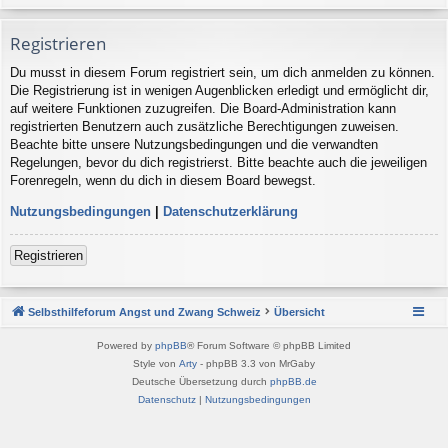
Registrieren
Du musst in diesem Forum registriert sein, um dich anmelden zu können.
Die Registrierung ist in wenigen Augenblicken erledigt und ermöglicht dir,
auf weitere Funktionen zuzugreifen. Die Board-Administration kann
registrierten Benutzern auch zusätzliche Berechtigungen zuweisen.
Beachte bitte unsere Nutzungsbedingungen und die verwandten
Regelungen, bevor du dich registrierst. Bitte beachte auch die jeweiligen
Forenregeln, wenn du dich in diesem Board bewegst.
Nutzungsbedingungen
|
Datenschutzerklärung
Registrieren
Selbsthilfeforum Angst und Zwang Schweiz
Übersicht
Powered by
phpBB
® Forum Software © phpBB Limited
Style von
Arty
- phpBB 3.3 von MrGaby
Deutsche Übersetzung durch
phpBB.de
Datenschutz
|
Nutzungsbedingungen