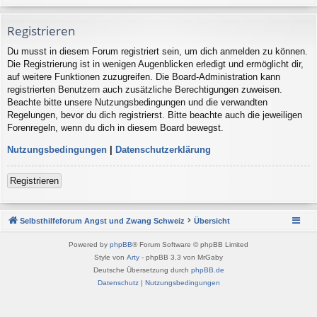
Registrieren
Du musst in diesem Forum registriert sein, um dich anmelden zu können.
Die Registrierung ist in wenigen Augenblicken erledigt und ermöglicht dir,
auf weitere Funktionen zuzugreifen. Die Board-Administration kann
registrierten Benutzern auch zusätzliche Berechtigungen zuweisen.
Beachte bitte unsere Nutzungsbedingungen und die verwandten
Regelungen, bevor du dich registrierst. Bitte beachte auch die jeweiligen
Forenregeln, wenn du dich in diesem Board bewegst.
Nutzungsbedingungen
|
Datenschutzerklärung
Registrieren
Selbsthilfeforum Angst und Zwang Schweiz
Übersicht
Powered by
phpBB
® Forum Software © phpBB Limited
Style von
Arty
- phpBB 3.3 von MrGaby
Deutsche Übersetzung durch
phpBB.de
Datenschutz
|
Nutzungsbedingungen