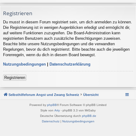
Registrieren
Du musst in diesem Forum registriert sein, um dich anmelden zu können.
Die Registrierung ist in wenigen Augenblicken erledigt und ermöglicht dir,
auf weitere Funktionen zuzugreifen. Die Board-Administration kann
registrierten Benutzern auch zusätzliche Berechtigungen zuweisen.
Beachte bitte unsere Nutzungsbedingungen und die verwandten
Regelungen, bevor du dich registrierst. Bitte beachte auch die jeweiligen
Forenregeln, wenn du dich in diesem Board bewegst.
Nutzungsbedingungen
|
Datenschutzerklärung
Registrieren
Selbsthilfeforum Angst und Zwang Schweiz
Übersicht
Powered by
phpBB
® Forum Software © phpBB Limited
Style von
Arty
- phpBB 3.3 von MrGaby
Deutsche Übersetzung durch
phpBB.de
Datenschutz
|
Nutzungsbedingungen