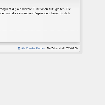
öglicht dir, auf weitere Funktionen zuzugreifen. Die
ngen und die verwandten Regelungen, bevor du dich
Alle Cookies löschen
Alle Zeiten sind
UTC+02:00