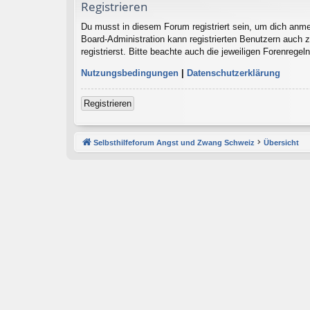
Registrieren
Du musst in diesem Forum registriert sein, um dich anmel
Board-Administration kann registrierten Benutzern auch
registrierst. Bitte beachte auch die jeweiligen Forenrege
Nutzungsbedingungen
|
Datenschutzerklärung
Registrieren
Selbsthilfeforum Angst und Zwang Schweiz
Übersicht