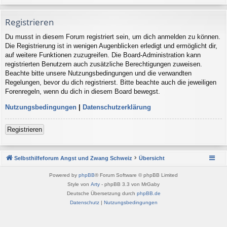
Registrieren
Du musst in diesem Forum registriert sein, um dich anmelden zu können.
Die Registrierung ist in wenigen Augenblicken erledigt und ermöglicht dir,
auf weitere Funktionen zuzugreifen. Die Board-Administration kann
registrierten Benutzern auch zusätzliche Berechtigungen zuweisen.
Beachte bitte unsere Nutzungsbedingungen und die verwandten
Regelungen, bevor du dich registrierst. Bitte beachte auch die jeweiligen
Forenregeln, wenn du dich in diesem Board bewegst.
Nutzungsbedingungen
|
Datenschutzerklärung
Registrieren
Selbsthilfeforum Angst und Zwang Schweiz
Übersicht
Powered by
phpBB
® Forum Software © phpBB Limited
Style von
Arty
- phpBB 3.3 von MrGaby
Deutsche Übersetzung durch
phpBB.de
Datenschutz
|
Nutzungsbedingungen