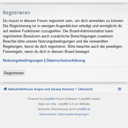
Registrieren
Du musst in diesem Forum registriert sein, um dich anmelden zu können.
Die Registrierung ist in wenigen Augenblicken erledigt und ermöglicht dir,
auf weitere Funktionen zuzugreifen. Die Board-Administration kann
registrierten Benutzern auch zusätzliche Berechtigungen zuweisen.
Beachte bitte unsere Nutzungsbedingungen und die verwandten
Regelungen, bevor du dich registrierst. Bitte beachte auch die jeweiligen
Forenregeln, wenn du dich in diesem Board bewegst.
Nutzungsbedingungen
|
Datenschutzerklärung
Registrieren
Selbsthilfeforum Angst und Zwang Schweiz
Übersicht
Powered by
phpBB
® Forum Software © phpBB Limited
Style von
Arty
- phpBB 3.3 von MrGaby
Deutsche Übersetzung durch
phpBB.de
Datenschutz
|
Nutzungsbedingungen