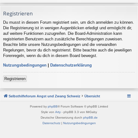
Registrieren
Du musst in diesem Forum registriert sein, um dich anmelden zu können.
Die Registrierung ist in wenigen Augenblicken erledigt und ermöglicht dir,
auf weitere Funktionen zuzugreifen. Die Board-Administration kann
registrierten Benutzern auch zusätzliche Berechtigungen zuweisen.
Beachte bitte unsere Nutzungsbedingungen und die verwandten
Regelungen, bevor du dich registrierst. Bitte beachte auch die jeweiligen
Forenregeln, wenn du dich in diesem Board bewegst.
Nutzungsbedingungen
|
Datenschutzerklärung
Registrieren
Selbsthilfeforum Angst und Zwang Schweiz
Übersicht
Powered by
phpBB
® Forum Software © phpBB Limited
Style von
Arty
- phpBB 3.3 von MrGaby
Deutsche Übersetzung durch
phpBB.de
Datenschutz
|
Nutzungsbedingungen