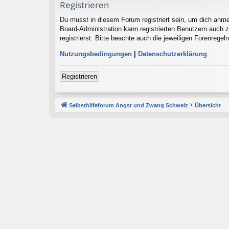
Registrieren
Du musst in diesem Forum registriert sein, um dich anmel
Board-Administration kann registrierten Benutzern auch
registrierst. Bitte beachte auch die jeweiligen Forenrege
Nutzungsbedingungen
|
Datenschutzerklärung
Registrieren
Selbsthilfeforum Angst und Zwang Schweiz
Übersicht