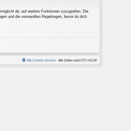
öglicht dir, auf weitere Funktionen zuzugreifen. Die
ngen und die verwandten Regelungen, bevor du dich
Alle Cookies löschen
Alle Zeiten sind
UTC+02:00