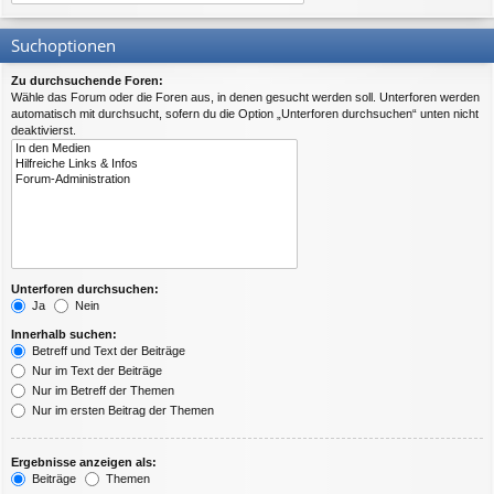
Suchoptionen
Zu durchsuchende Foren:
Wähle das Forum oder die Foren aus, in denen gesucht werden soll. Unterforen werden
automatisch mit durchsucht, sofern du die Option „Unterforen durchsuchen“ unten nicht
deaktivierst.
Unterforen durchsuchen:
Ja
Nein
Innerhalb suchen:
Betreff und Text der Beiträge
Nur im Text der Beiträge
Nur im Betreff der Themen
Nur im ersten Beitrag der Themen
Ergebnisse anzeigen als:
Beiträge
Themen