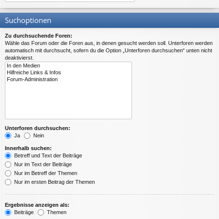
Suchoptionen
Zu durchsuchende Foren:
Wähle das Forum oder die Foren aus, in denen gesucht werden soll. Unterforen werden
automatisch mit durchsucht, sofern du die Option „Unterforen durchsuchen“ unten nicht
deaktivierst.
Unterforen durchsuchen:
Ja
Nein
Innerhalb suchen:
Betreff und Text der Beiträge
Nur im Text der Beiträge
Nur im Betreff der Themen
Nur im ersten Beitrag der Themen
Ergebnisse anzeigen als:
Beiträge
Themen