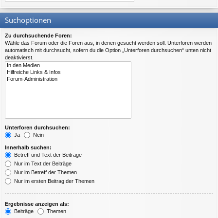
Suchoptionen
Zu durchsuchende Foren:
Wähle das Forum oder die Foren aus, in denen gesucht werden soll. Unterforen werden
automatisch mit durchsucht, sofern du die Option „Unterforen durchsuchen“ unten nicht
deaktivierst.
Unterforen durchsuchen:
Ja
Nein
Innerhalb suchen:
Betreff und Text der Beiträge
Nur im Text der Beiträge
Nur im Betreff der Themen
Nur im ersten Beitrag der Themen
Ergebnisse anzeigen als:
Beiträge
Themen