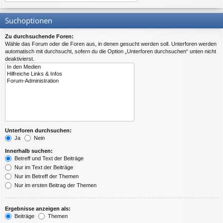
Suchoptionen
Zu durchsuchende Foren:
Wähle das Forum oder die Foren aus, in denen gesucht werden soll. Unterforen werden
automatisch mit durchsucht, sofern du die Option „Unterforen durchsuchen“ unten nicht
deaktivierst.
Unterforen durchsuchen:
Ja
Nein
Innerhalb suchen:
Betreff und Text der Beiträge
Nur im Text der Beiträge
Nur im Betreff der Themen
Nur im ersten Beitrag der Themen
Ergebnisse anzeigen als:
Beiträge
Themen