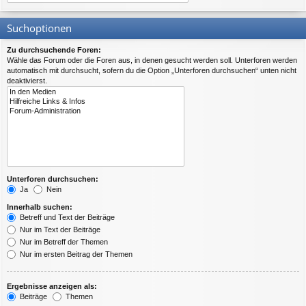
Suchoptionen
Zu durchsuchende Foren:
Wähle das Forum oder die Foren aus, in denen gesucht werden soll. Unterforen werden
automatisch mit durchsucht, sofern du die Option „Unterforen durchsuchen“ unten nicht
deaktivierst.
Unterforen durchsuchen:
Ja
Nein
Innerhalb suchen:
Betreff und Text der Beiträge
Nur im Text der Beiträge
Nur im Betreff der Themen
Nur im ersten Beitrag der Themen
Ergebnisse anzeigen als:
Beiträge
Themen