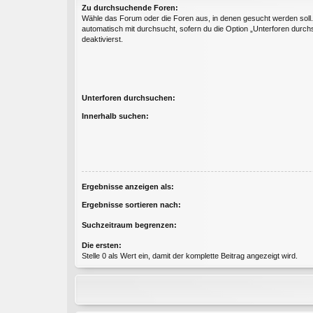
Zu durchsuchende Foren:
Wähle das Forum oder die Foren aus, in denen gesucht werden soll
automatisch mit durchsucht, sofern du die Option „Unterforen durch
deaktivierst.
Unterforen durchsuchen:
Innerhalb suchen:
Ergebnisse anzeigen als:
Ergebnisse sortieren nach:
Suchzeitraum begrenzen:
Die ersten:
Stelle 0 als Wert ein, damit der komplette Beitrag angezeigt wird.