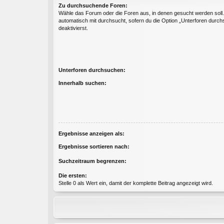
Zu durchsuchende Foren:
Wähle das Forum oder die Foren aus, in denen gesucht werden soll
automatisch mit durchsucht, sofern du die Option „Unterforen durch
deaktivierst.
Unterforen durchsuchen:
Innerhalb suchen:
Ergebnisse anzeigen als:
Ergebnisse sortieren nach:
Suchzeitraum begrenzen:
Die ersten:
Stelle 0 als Wert ein, damit der komplette Beitrag angezeigt wird.