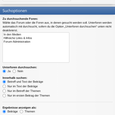
Suchoptionen
Zu durchsuchende Foren:
Wähle das Forum oder die Foren aus, in denen gesucht werden soll. Unterforen werden
automatisch mit durchsucht, sofern du die Option „Unterforen durchsuchen“ unten nicht
deaktivierst.
Unterforen durchsuchen:
Ja
Nein
Innerhalb suchen:
Betreff und Text der Beiträge
Nur im Text der Beiträge
Nur im Betreff der Themen
Nur im ersten Beitrag der Themen
Ergebnisse anzeigen als:
Beiträge
Themen