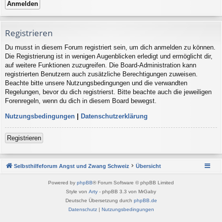
Registrieren
Du musst in diesem Forum registriert sein, um dich anmelden zu können.
Die Registrierung ist in wenigen Augenblicken erledigt und ermöglicht dir,
auf weitere Funktionen zuzugreifen. Die Board-Administration kann
registrierten Benutzern auch zusätzliche Berechtigungen zuweisen.
Beachte bitte unsere Nutzungsbedingungen und die verwandten
Regelungen, bevor du dich registrierst. Bitte beachte auch die jeweiligen
Forenregeln, wenn du dich in diesem Board bewegst.
Nutzungsbedingungen
|
Datenschutzerklärung
Registrieren
Selbsthilfeforum Angst und Zwang Schweiz
Übersicht
Powered by
phpBB
® Forum Software © phpBB Limited
Style von
Arty
- phpBB 3.3 von MrGaby
Deutsche Übersetzung durch
phpBB.de
Datenschutz
|
Nutzungsbedingungen