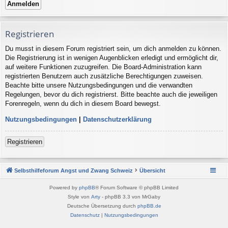
Registrieren
Du musst in diesem Forum registriert sein, um dich anmelden zu können.
Die Registrierung ist in wenigen Augenblicken erledigt und ermöglicht dir,
auf weitere Funktionen zuzugreifen. Die Board-Administration kann
registrierten Benutzern auch zusätzliche Berechtigungen zuweisen.
Beachte bitte unsere Nutzungsbedingungen und die verwandten
Regelungen, bevor du dich registrierst. Bitte beachte auch die jeweiligen
Forenregeln, wenn du dich in diesem Board bewegst.
Nutzungsbedingungen
|
Datenschutzerklärung
Registrieren
Selbsthilfeforum Angst und Zwang Schweiz
Übersicht
Powered by
phpBB
® Forum Software © phpBB Limited
Style von
Arty
- phpBB 3.3 von MrGaby
Deutsche Übersetzung durch
phpBB.de
Datenschutz
|
Nutzungsbedingungen