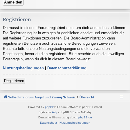
Registrieren
Du musst in diesem Forum registriert sein, um dich anmelden zu können.
Die Registrierung ist in wenigen Augenblicken erledigt und ermöglicht dir,
auf weitere Funktionen zuzugreifen. Die Board-Administration kann
registrierten Benutzern auch zusätzliche Berechtigungen zuweisen.
Beachte bitte unsere Nutzungsbedingungen und die verwandten
Regelungen, bevor du dich registrierst. Bitte beachte auch die jeweiligen
Forenregeln, wenn du dich in diesem Board bewegst.
Nutzungsbedingungen
|
Datenschutzerklärung
Registrieren
Selbsthilfeforum Angst und Zwang Schweiz
Übersicht
Powered by
phpBB
® Forum Software © phpBB Limited
Style von
Arty
- phpBB 3.3 von MrGaby
Deutsche Übersetzung durch
phpBB.de
Datenschutz
|
Nutzungsbedingungen