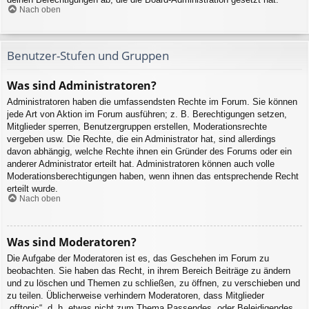
Nach oben
Benutzer-Stufen und Gruppen
Was sind Administratoren?
Administratoren haben die umfassendsten Rechte im Forum. Sie können
jede Art von Aktion im Forum ausführen; z. B. Berechtigungen setzen,
Mitglieder sperren, Benutzergruppen erstellen, Moderationsrechte
vergeben usw. Die Rechte, die ein Administrator hat, sind allerdings
davon abhängig, welche Rechte ihnen ein Gründer des Forums oder ein
anderer Administrator erteilt hat. Administratoren können auch volle
Moderationsberechtigungen haben, wenn ihnen das entsprechende Recht
erteilt wurde.
Nach oben
Was sind Moderatoren?
Die Aufgabe der Moderatoren ist es, das Geschehen im Forum zu
beobachten. Sie haben das Recht, in ihrem Bereich Beiträge zu ändern
und zu löschen und Themen zu schließen, zu öffnen, zu verschieben und
zu teilen. Üblicherweise verhindern Moderatoren, dass Mitglieder
„offtopic“, d. h. etwas nicht zum Thema Passendes, oder Beleidigendes