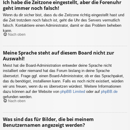
Ich habe die Zeitzone eingestellt, aber die Forenuhr
geht immer noch falsch!
Wenn du dir sicher bist, dass du die Zeitzone richtig eingestellt hast und
die Zeit trotzdem noch falsch ist, geht die Uhr des Servers vermutlich
falsch. Kontaktiere einen Administrator, damit er das Problem beheben
kann.
Nach oben
Meine Sprache steht auf diesem Board nicht zur
Auswahl!
Meist hat die Board-Administration entweder deine Sprache nicht
installiert oder niemand hat das Forum bislang in deine Sprache
übersetzt. Frage ggf. einen Board-Administrator, ob er das Sprachpaket,
das du benötigst, installieren kann. Falls es noch nicht existiert, würden
wir uns freuen, wenn du es übersetzen würdest. Weitere Informationen
dazu können auf der Website von
phpBB Limited
oder auf
phpBB.de
gefunden werden.
Nach oben
Was sind das für Bilder, die bei meinem
Benutzernamen angezeigt werden?