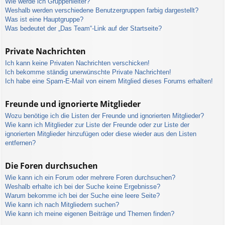
Wie werde ich Gruppenleiter?
Weshalb werden verschiedene Benutzergruppen farbig dargestellt?
Was ist eine Hauptgruppe?
Was bedeutet der „Das Team“-Link auf der Startseite?
Private Nachrichten
Ich kann keine Privaten Nachrichten verschicken!
Ich bekomme ständig unerwünschte Private Nachrichten!
Ich habe eine Spam-E-Mail von einem Mitglied dieses Forums erhalten!
Freunde und ignorierte Mitglieder
Wozu benötige ich die Listen der Freunde und ignorierten Mitglieder?
Wie kann ich Mitglieder zur Liste der Freunde oder zur Liste der
ignorierten Mitglieder hinzufügen oder diese wieder aus den Listen
entfernen?
Die Foren durchsuchen
Wie kann ich ein Forum oder mehrere Foren durchsuchen?
Weshalb erhalte ich bei der Suche keine Ergebnisse?
Warum bekomme ich bei der Suche eine leere Seite?
Wie kann ich nach Mitgliedern suchen?
Wie kann ich meine eigenen Beiträge und Themen finden?