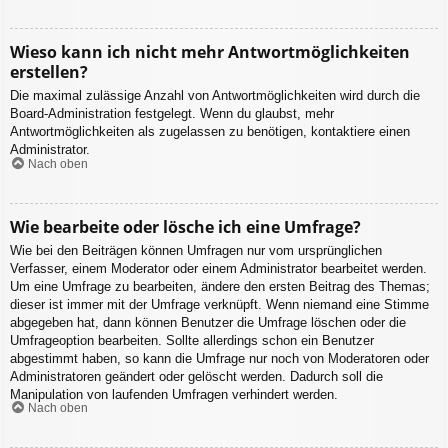
Wieso kann ich nicht mehr Antwortmöglichkeiten
erstellen?
Die maximal zulässige Anzahl von Antwortmöglichkeiten wird durch die
Board-Administration festgelegt. Wenn du glaubst, mehr
Antwortmöglichkeiten als zugelassen zu benötigen, kontaktiere einen
Administrator.
Nach oben
Wie bearbeite oder lösche ich eine Umfrage?
Wie bei den Beiträgen können Umfragen nur vom ursprünglichen
Verfasser, einem Moderator oder einem Administrator bearbeitet werden.
Um eine Umfrage zu bearbeiten, ändere den ersten Beitrag des Themas;
dieser ist immer mit der Umfrage verknüpft. Wenn niemand eine Stimme
abgegeben hat, dann können Benutzer die Umfrage löschen oder die
Umfrageoption bearbeiten. Sollte allerdings schon ein Benutzer
abgestimmt haben, so kann die Umfrage nur noch von Moderatoren oder
Administratoren geändert oder gelöscht werden. Dadurch soll die
Manipulation von laufenden Umfragen verhindert werden.
Nach oben