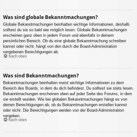
Was sind globale Bekanntmachungen?
Globale Bekanntmachungen beinhalten wichtige Informationen, deshalb
solltest du sie so bald wie möglich lesen. Globale Bekanntmachungen
erscheinen ganz oben in jedem Forum und ebenfalls in deinem
persönlichen Bereich. Ob du eine globale Bekanntmachung schreiben
kannst oder nicht, hängt von den durch die Board-Administration
vergebenen Berechtigungen ab.
Nach oben
Was sind Bekanntmachungen?
Bekanntmachungen beinhalten meist wichtige Informationen zu dem
Bereich des Boards, in dem du dich befindest. Du solltest sie stets lesen.
Bekanntmachungen erscheinen oben auf jeder Seite des Forums, in dem
sie erstellt wurden. Wie bei globalen Bekanntmachungen hängt es von
deinen Berechtigungen ab, ob du Bekanntmachungen erstellen kannst
oder nicht. Die Berechtigungen werden von der Board-Administration
vergeben.
Nach oben