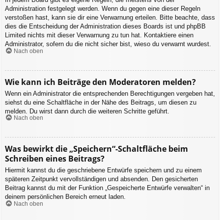
Administration festgelegt werden. Wenn du gegen eine dieser Regeln
verstoßen hast, kann sie dir eine Verwarnung erteilen. Bitte beachte, dass
dies die Entscheidung der Administration dieses Boards ist und phpBB
Limited nichts mit dieser Verwarnung zu tun hat. Kontaktiere einen
Administrator, sofern du die nicht sicher bist, wieso du verwarnt wurdest.
Nach oben
Wie kann ich Beiträge den Moderatoren melden?
Wenn ein Administrator die entsprechenden Berechtigungen vergeben hat,
siehst du eine Schaltfläche in der Nähe des Beitrags, um diesen zu
melden. Du wirst dann durch die weiteren Schritte geführt.
Nach oben
Was bewirkt die „Speichern“-Schaltfläche beim
Schreiben eines Beitrags?
Hiermit kannst du die geschriebene Entwürfe speichern und zu einem
späteren Zeitpunkt vervollständigen und absenden. Den gesicherten
Beitrag kannst du mit der Funktion „Gespeicherte Entwürfe verwalten“ in
deinem persönlichen Bereich erneut laden.
Nach oben