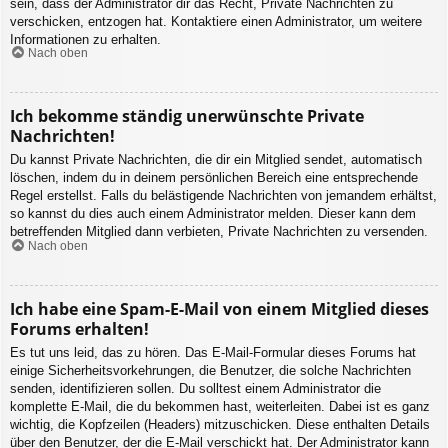
sein, dass der Administrator dir das Recht, Private Nachrichten zu
verschicken, entzogen hat. Kontaktiere einen Administrator, um weitere
Informationen zu erhalten.
Nach oben
Ich bekomme ständig unerwünschte Private
Nachrichten!
Du kannst Private Nachrichten, die dir ein Mitglied sendet, automatisch
löschen, indem du in deinem persönlichen Bereich eine entsprechende
Regel erstellst. Falls du belästigende Nachrichten von jemandem erhältst,
so kannst du dies auch einem Administrator melden. Dieser kann dem
betreffenden Mitglied dann verbieten, Private Nachrichten zu versenden.
Nach oben
Ich habe eine Spam-E-Mail von einem Mitglied dieses
Forums erhalten!
Es tut uns leid, das zu hören. Das E-Mail-Formular dieses Forums hat
einige Sicherheitsvorkehrungen, die Benutzer, die solche Nachrichten
senden, identifizieren sollen. Du solltest einem Administrator die
komplette E-Mail, die du bekommen hast, weiterleiten. Dabei ist es ganz
wichtig, die Kopfzeilen (Headers) mitzuschicken. Diese enthalten Details
über den Benutzer, der die E-Mail verschickt hat. Der Administrator kann