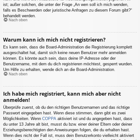
ist; außer solchen, die unter der Frage „An wen soll ich mich wenden,
falls es Beschwerden oder juristische Anfragen zu diesem Forum gibt?“
behandelt werden.
Nach oben
Warum kann ich mich nicht registrieren?
Es kann sein, dass die Board-Administration die Registrierung komplett
ausgeschaltet hat, damit sich keine neuen Benutzer mehr anmelden
können. Es könnte auch sein, dass deine IP-Adresse oder der
Benutzername, mit dem du dich registrieren möchtest, gesperrt wurden.
Um Hilfe zu erhalten, wende dich an die Board-Administration.
Nach oben
Ich habe mich registriert, kann mich aber nicht
anmelden!
Überprüfe zuerst, ob du den richtigen Benutzernamen und das richtige
Passwort eingegeben hast. Wenn diese stimmen, dann gibt es zwei
Möglichkeiten. Wenn
COPPA
aktiviert ist und du angegeben hast, dass
du unter 13 Jahre alt bist, musst du bzw. einer deiner Eltern oder deiner
Erziehungsberechtigten den Anweisungen folgen, die du erhalten hast.
Wenn dies nicht der Fall ist, muss dein Benutzerkonto vielleicht aktiviert