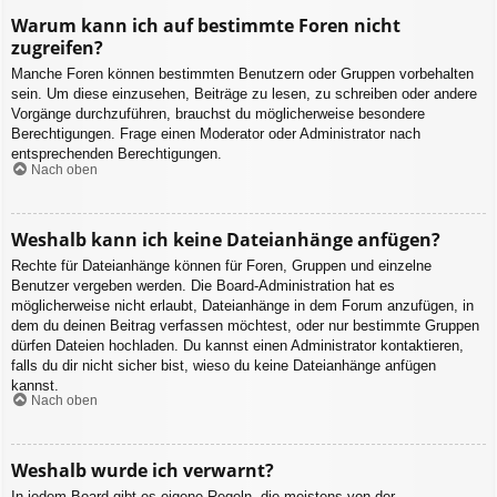
Warum kann ich auf bestimmte Foren nicht
zugreifen?
Manche Foren können bestimmten Benutzern oder Gruppen vorbehalten
sein. Um diese einzusehen, Beiträge zu lesen, zu schreiben oder andere
Vorgänge durchzuführen, brauchst du möglicherweise besondere
Berechtigungen. Frage einen Moderator oder Administrator nach
entsprechenden Berechtigungen.
Nach oben
Weshalb kann ich keine Dateianhänge anfügen?
Rechte für Dateianhänge können für Foren, Gruppen und einzelne
Benutzer vergeben werden. Die Board-Administration hat es
möglicherweise nicht erlaubt, Dateianhänge in dem Forum anzufügen, in
dem du deinen Beitrag verfassen möchtest, oder nur bestimmte Gruppen
dürfen Dateien hochladen. Du kannst einen Administrator kontaktieren,
falls du dir nicht sicher bist, wieso du keine Dateianhänge anfügen
kannst.
Nach oben
Weshalb wurde ich verwarnt?
In jedem Board gibt es eigene Regeln, die meistens von der