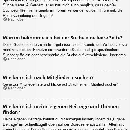
Suche bietet. Außerdem ist es natürlich auch möglich, dass dein(e)
Suchbegriff(e) hier nirgends im Forum verwendet wurden. Prüfe ggf. die
Rechtschreibung der Begriffe!
Nach oben
Warum bekomme ich bei der Suche eine leere Seite?
Deine Suche lieferte zu viele Ergebnisse, somit konnte der Webserver sie
nicht verarbeiten. Benutze die erweiterte Suche und gib spezifischere
Suchbegriffe ein oder beschränke die Suche auf verschiedene Unterforen.
Nach oben
Wie kann ich nach Mitgliedern suchen?
Gehe zur Mitgliederliste und klicke auf „Nach einem Mitglied suchen“.
Nach oben
Wie kann ich meine eigenen Beiträge und Themen
finden?
Deine eigenen Beiträge kannst du dir anzeigen lassen, indem du „Eigene
Beiträge“ im Schnellzugriff oben auf der Boardseite auswählst. Alternativ
kannst du auch „Deine Beiträge anzeigen“ in deinem persönlichen Bereich