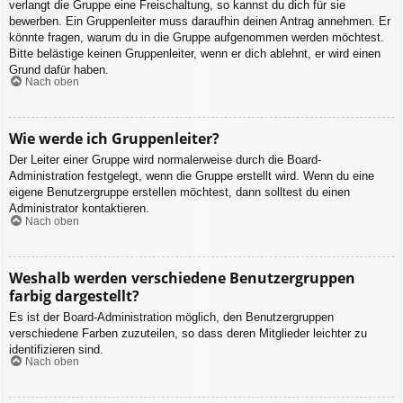
verlangt die Gruppe eine Freischaltung, so kannst du dich für sie
bewerben. Ein Gruppenleiter muss daraufhin deinen Antrag annehmen. Er
könnte fragen, warum du in die Gruppe aufgenommen werden möchtest.
Bitte belästige keinen Gruppenleiter, wenn er dich ablehnt, er wird einen
Grund dafür haben.
Nach oben
Wie werde ich Gruppenleiter?
Der Leiter einer Gruppe wird normalerweise durch die Board-
Administration festgelegt, wenn die Gruppe erstellt wird. Wenn du eine
eigene Benutzergruppe erstellen möchtest, dann solltest du einen
Administrator kontaktieren.
Nach oben
Weshalb werden verschiedene Benutzergruppen
farbig dargestellt?
Es ist der Board-Administration möglich, den Benutzergruppen
verschiedene Farben zuzuteilen, so dass deren Mitglieder leichter zu
identifizieren sind.
Nach oben