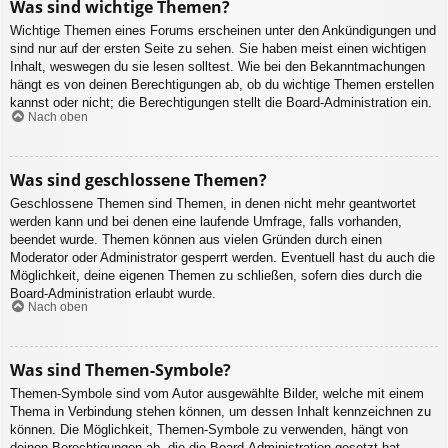
Was sind wichtige Themen?
Wichtige Themen eines Forums erscheinen unter den Ankündigungen und
sind nur auf der ersten Seite zu sehen. Sie haben meist einen wichtigen
Inhalt, weswegen du sie lesen solltest. Wie bei den Bekanntmachungen
hängt es von deinen Berechtigungen ab, ob du wichtige Themen erstellen
kannst oder nicht; die Berechtigungen stellt die Board-Administration ein.
Nach oben
Was sind geschlossene Themen?
Geschlossene Themen sind Themen, in denen nicht mehr geantwortet
werden kann und bei denen eine laufende Umfrage, falls vorhanden,
beendet wurde. Themen können aus vielen Gründen durch einen
Moderator oder Administrator gesperrt werden. Eventuell hast du auch die
Möglichkeit, deine eigenen Themen zu schließen, sofern dies durch die
Board-Administration erlaubt wurde.
Nach oben
Was sind Themen-Symbole?
Themen-Symbole sind vom Autor ausgewählte Bilder, welche mit einem
Thema in Verbindung stehen können, um dessen Inhalt kennzeichnen zu
können. Die Möglichkeit, Themen-Symbole zu verwenden, hängt von
deinen Berechtigungen ab, die die Board-Administration gesetzt hat.