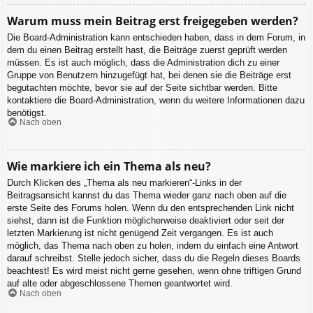
Warum muss mein Beitrag erst freigegeben werden?
Die Board-Administration kann entschieden haben, dass in dem Forum, in
dem du einen Beitrag erstellt hast, die Beiträge zuerst geprüft werden
müssen. Es ist auch möglich, dass die Administration dich zu einer
Gruppe von Benutzern hinzugefügt hat, bei denen sie die Beiträge erst
begutachten möchte, bevor sie auf der Seite sichtbar werden. Bitte
kontaktiere die Board-Administration, wenn du weitere Informationen dazu
benötigst.
Nach oben
Wie markiere ich ein Thema als neu?
Durch Klicken des „Thema als neu markieren“-Links in der
Beitragsansicht kannst du das Thema wieder ganz nach oben auf die
erste Seite des Forums holen. Wenn du den entsprechenden Link nicht
siehst, dann ist die Funktion möglicherweise deaktiviert oder seit der
letzten Markierung ist nicht genügend Zeit vergangen. Es ist auch
möglich, das Thema nach oben zu holen, indem du einfach eine Antwort
darauf schreibst. Stelle jedoch sicher, dass du die Regeln dieses Boards
beachtest! Es wird meist nicht gerne gesehen, wenn ohne triftigen Grund
auf alte oder abgeschlossene Themen geantwortet wird.
Nach oben