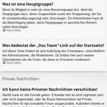
Was ist eine Hauptgruppe?
Wenn du Mitglied in mehr als einer Benutzergruppe bist, dient die
Hauptgruppe dazu, deine Gruppenfarbe sowie den Gruppenrang, der bei
dir standardmäßig angezeigt wird, festzulegen. Ein Administrator kann dir
die Berechtigung geben, deine Hauptgruppe im persönlichen Bereich
selbst festzulegen.
Nach oben
Was bedeutet der „Das Team“-Link auf der Startseite?
Auf dieser Seite findest du eine Auflistung des Forenteams, einschließlich
der Administratoren, der Moderatoren. Du findest hier auch weitere
Informationen wie die Foren, die diese im Einzelnen moderieren.
Nach oben
Private Nachrichten
Ich kann keine Privaten Nachrichten verschicken!
Hierfür kann es drei Gründe geben: Entweder bist du nicht registriert und /
oder nicht angemeldet, oder die Board-Administration hat Private
Nachrichten für das komplette Forum ausgeschaltet. Außerdem könnte es