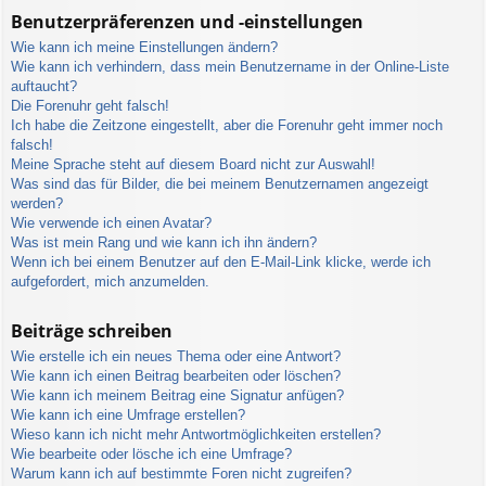
Benutzerpräferenzen und -einstellungen
Wie kann ich meine Einstellungen ändern?
Wie kann ich verhindern, dass mein Benutzername in der Online-Liste
auftaucht?
Die Forenuhr geht falsch!
Ich habe die Zeitzone eingestellt, aber die Forenuhr geht immer noch
falsch!
Meine Sprache steht auf diesem Board nicht zur Auswahl!
Was sind das für Bilder, die bei meinem Benutzernamen angezeigt
werden?
Wie verwende ich einen Avatar?
Was ist mein Rang und wie kann ich ihn ändern?
Wenn ich bei einem Benutzer auf den E-Mail-Link klicke, werde ich
aufgefordert, mich anzumelden.
Beiträge schreiben
Wie erstelle ich ein neues Thema oder eine Antwort?
Wie kann ich einen Beitrag bearbeiten oder löschen?
Wie kann ich meinem Beitrag eine Signatur anfügen?
Wie kann ich eine Umfrage erstellen?
Wieso kann ich nicht mehr Antwortmöglichkeiten erstellen?
Wie bearbeite oder lösche ich eine Umfrage?
Warum kann ich auf bestimmte Foren nicht zugreifen?