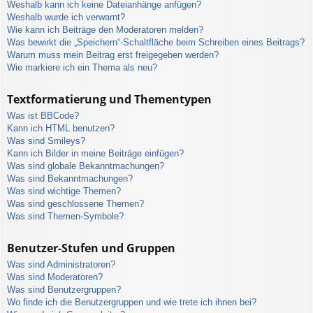
Weshalb kann ich keine Dateianhänge anfügen?
Weshalb wurde ich verwarnt?
Wie kann ich Beiträge den Moderatoren melden?
Was bewirkt die „Speichern“-Schaltfläche beim Schreiben eines Beitrags?
Warum muss mein Beitrag erst freigegeben werden?
Wie markiere ich ein Thema als neu?
Textformatierung und Thementypen
Was ist BBCode?
Kann ich HTML benutzen?
Was sind Smileys?
Kann ich Bilder in meine Beiträge einfügen?
Was sind globale Bekanntmachungen?
Was sind Bekanntmachungen?
Was sind wichtige Themen?
Was sind geschlossene Themen?
Was sind Themen-Symbole?
Benutzer-Stufen und Gruppen
Was sind Administratoren?
Was sind Moderatoren?
Was sind Benutzergruppen?
Wo finde ich die Benutzergruppen und wie trete ich ihnen bei?