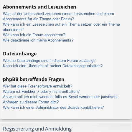
Abonnements und Lesezeichen
Was ist der Unterschied zwischen einem Lesezeichen und einem
Abonnements für ein Thema oder Forum?
Wie kann ich ein Lesezeichen auf ein Thema setzen oder ein Thema
abonnieren?
Wie kann ich ein Forum abonnieren?
Wie deaktiviere ich meine Abonnements?
Dateianhänge
Welche Dateianhänge sind in diesem Forum zulässig?
Kann ich eine Übersicht all meiner Dateianhänge erhalten?
phpBB betreffende Fragen
Wer hat diese Forensoftware entwickelt?
Warum ist Funktion x oder y nicht enthalten?
An wen soll ich mich wenden, falls es Beschwerden oder juristische
Anfragen zu diesem Forum gibt?
Wie kann ich einen Administrator des Boards kontaktieren?
Registrierung und Anmeldung