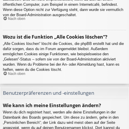
öffentlichen Computer, zum Beispiel in einem Internetcafé, befindest.
Wenn diese Option nicht zur Verfügung steht, dann wurde sie vermutlich
von der Board-Administration ausgeschaltet.
Nach oben
Wozu ist die Funktion „Alle Cookies löschen“?
„Alle Cookies löschen“ löscht die Cookies, die phpBB erstellt hat und die
dafür sorgen, dass du im Forum angemeldet bleibst. Außerdem
ermöglichen Cookies einige Funktionen, wie beispielsweise den
„Gelesen“-Status – sofern sie von der Board-Administration aktiviert
wurden. Wenn du Probleme bei der An- oder Abmeldung hast, kann es
helfen, wenn du die Cookies löscht.
Nach oben
Benutzerpräferenzen und -einstellungen
Wie kann ich meine Einstellungen ändern?
Wenn du dich registriert hast, werden alle deine Einstellungen in der
Datenbank des Boards gespeichert. Um diese zu ändern, gehe in den
„Persönlichen Bereich“; der Link dazu wird meist oben auf der Seite
angezeigt, wenn du auf deinen Benutzernamen klickst. Dort kannst du