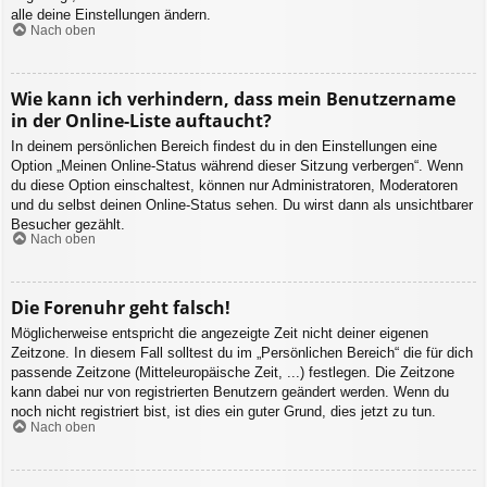
alle deine Einstellungen ändern.
Nach oben
Wie kann ich verhindern, dass mein Benutzername
in der Online-Liste auftaucht?
In deinem persönlichen Bereich findest du in den Einstellungen eine
Option „Meinen Online-Status während dieser Sitzung verbergen“. Wenn
du diese Option einschaltest, können nur Administratoren, Moderatoren
und du selbst deinen Online-Status sehen. Du wirst dann als unsichtbarer
Besucher gezählt.
Nach oben
Die Forenuhr geht falsch!
Möglicherweise entspricht die angezeigte Zeit nicht deiner eigenen
Zeitzone. In diesem Fall solltest du im „Persönlichen Bereich“ die für dich
passende Zeitzone (Mitteleuropäische Zeit, ...) festlegen. Die Zeitzone
kann dabei nur von registrierten Benutzern geändert werden. Wenn du
noch nicht registriert bist, ist dies ein guter Grund, dies jetzt zu tun.
Nach oben