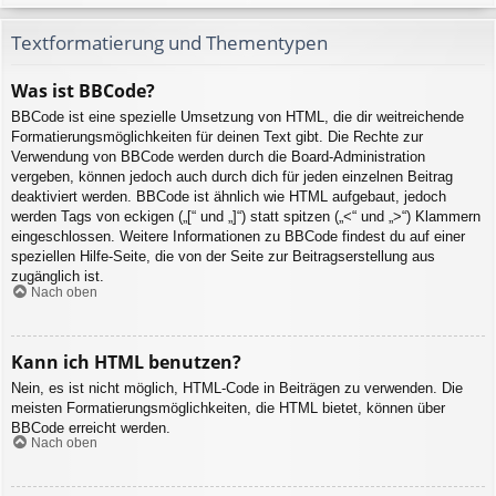
Textformatierung und Thementypen
Was ist BBCode?
BBCode ist eine spezielle Umsetzung von HTML, die dir weitreichende
Formatierungsmöglichkeiten für deinen Text gibt. Die Rechte zur
Verwendung von BBCode werden durch die Board-Administration
vergeben, können jedoch auch durch dich für jeden einzelnen Beitrag
deaktiviert werden. BBCode ist ähnlich wie HTML aufgebaut, jedoch
werden Tags von eckigen („[“ und „]“) statt spitzen („<“ und „>“) Klammern
eingeschlossen. Weitere Informationen zu BBCode findest du auf einer
speziellen Hilfe-Seite, die von der Seite zur Beitragserstellung aus
zugänglich ist.
Nach oben
Kann ich HTML benutzen?
Nein, es ist nicht möglich, HTML-Code in Beiträgen zu verwenden. Die
meisten Formatierungsmöglichkeiten, die HTML bietet, können über
BBCode erreicht werden.
Nach oben