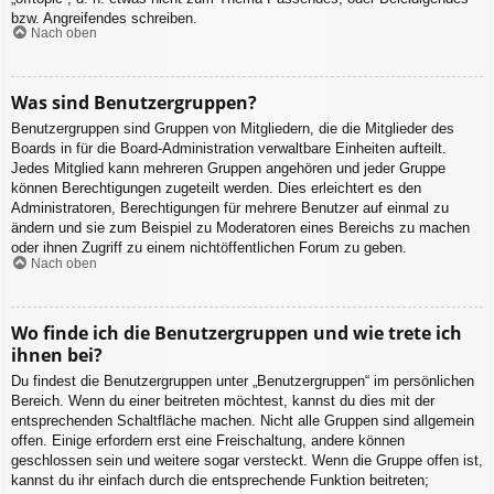
bzw. Angreifendes schreiben.
Nach oben
Was sind Benutzergruppen?
Benutzergruppen sind Gruppen von Mitgliedern, die die Mitglieder des
Boards in für die Board-Administration verwaltbare Einheiten aufteilt.
Jedes Mitglied kann mehreren Gruppen angehören und jeder Gruppe
können Berechtigungen zugeteilt werden. Dies erleichtert es den
Administratoren, Berechtigungen für mehrere Benutzer auf einmal zu
ändern und sie zum Beispiel zu Moderatoren eines Bereichs zu machen
oder ihnen Zugriff zu einem nichtöffentlichen Forum zu geben.
Nach oben
Wo finde ich die Benutzergruppen und wie trete ich
ihnen bei?
Du findest die Benutzergruppen unter „Benutzergruppen“ im persönlichen
Bereich. Wenn du einer beitreten möchtest, kannst du dies mit der
entsprechenden Schaltfläche machen. Nicht alle Gruppen sind allgemein
offen. Einige erfordern erst eine Freischaltung, andere können
geschlossen sein und weitere sogar versteckt. Wenn die Gruppe offen ist,
kannst du ihr einfach durch die entsprechende Funktion beitreten;