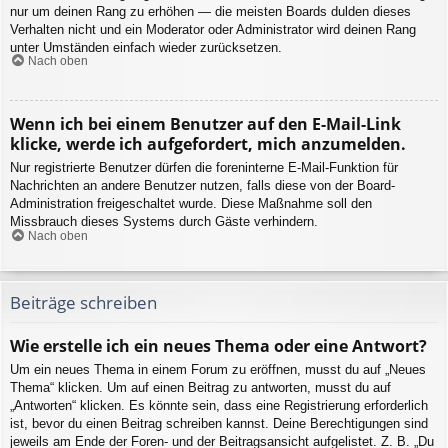
nur um deinen Rang zu erhöhen — die meisten Boards dulden dieses
Verhalten nicht und ein Moderator oder Administrator wird deinen Rang
unter Umständen einfach wieder zurücksetzen.
Nach oben
Wenn ich bei einem Benutzer auf den E-Mail-Link
klicke, werde ich aufgefordert, mich anzumelden.
Nur registrierte Benutzer dürfen die foreninterne E-Mail-Funktion für
Nachrichten an andere Benutzer nutzen, falls diese von der Board-
Administration freigeschaltet wurde. Diese Maßnahme soll den
Missbrauch dieses Systems durch Gäste verhindern.
Nach oben
Beiträge schreiben
Wie erstelle ich ein neues Thema oder eine Antwort?
Um ein neues Thema in einem Forum zu eröffnen, musst du auf „Neues
Thema“ klicken. Um auf einen Beitrag zu antworten, musst du auf
„Antworten“ klicken. Es könnte sein, dass eine Registrierung erforderlich
ist, bevor du einen Beitrag schreiben kannst. Deine Berechtigungen sind
jeweils am Ende der Foren- und der Beitragsansicht aufgelistet. Z. B. „Du