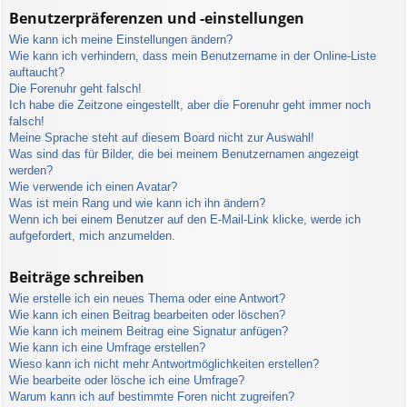
Benutzerpräferenzen und -einstellungen
Wie kann ich meine Einstellungen ändern?
Wie kann ich verhindern, dass mein Benutzername in der Online-Liste
auftaucht?
Die Forenuhr geht falsch!
Ich habe die Zeitzone eingestellt, aber die Forenuhr geht immer noch
falsch!
Meine Sprache steht auf diesem Board nicht zur Auswahl!
Was sind das für Bilder, die bei meinem Benutzernamen angezeigt
werden?
Wie verwende ich einen Avatar?
Was ist mein Rang und wie kann ich ihn ändern?
Wenn ich bei einem Benutzer auf den E-Mail-Link klicke, werde ich
aufgefordert, mich anzumelden.
Beiträge schreiben
Wie erstelle ich ein neues Thema oder eine Antwort?
Wie kann ich einen Beitrag bearbeiten oder löschen?
Wie kann ich meinem Beitrag eine Signatur anfügen?
Wie kann ich eine Umfrage erstellen?
Wieso kann ich nicht mehr Antwortmöglichkeiten erstellen?
Wie bearbeite oder lösche ich eine Umfrage?
Warum kann ich auf bestimmte Foren nicht zugreifen?