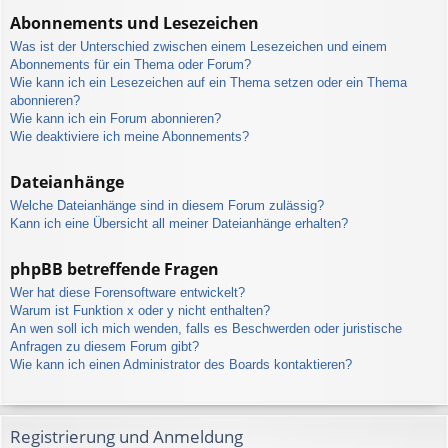
Abonnements und Lesezeichen
Was ist der Unterschied zwischen einem Lesezeichen und einem
Abonnements für ein Thema oder Forum?
Wie kann ich ein Lesezeichen auf ein Thema setzen oder ein Thema
abonnieren?
Wie kann ich ein Forum abonnieren?
Wie deaktiviere ich meine Abonnements?
Dateianhänge
Welche Dateianhänge sind in diesem Forum zulässig?
Kann ich eine Übersicht all meiner Dateianhänge erhalten?
phpBB betreffende Fragen
Wer hat diese Forensoftware entwickelt?
Warum ist Funktion x oder y nicht enthalten?
An wen soll ich mich wenden, falls es Beschwerden oder juristische
Anfragen zu diesem Forum gibt?
Wie kann ich einen Administrator des Boards kontaktieren?
Registrierung und Anmeldung