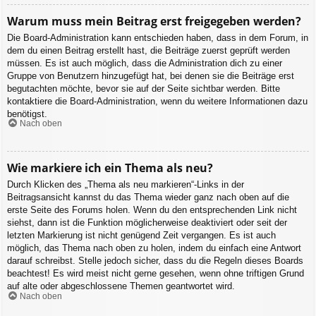
Warum muss mein Beitrag erst freigegeben werden?
Die Board-Administration kann entschieden haben, dass in dem Forum, in
dem du einen Beitrag erstellt hast, die Beiträge zuerst geprüft werden
müssen. Es ist auch möglich, dass die Administration dich zu einer
Gruppe von Benutzern hinzugefügt hat, bei denen sie die Beiträge erst
begutachten möchte, bevor sie auf der Seite sichtbar werden. Bitte
kontaktiere die Board-Administration, wenn du weitere Informationen dazu
benötigst.
Nach oben
Wie markiere ich ein Thema als neu?
Durch Klicken des „Thema als neu markieren“-Links in der
Beitragsansicht kannst du das Thema wieder ganz nach oben auf die
erste Seite des Forums holen. Wenn du den entsprechenden Link nicht
siehst, dann ist die Funktion möglicherweise deaktiviert oder seit der
letzten Markierung ist nicht genügend Zeit vergangen. Es ist auch
möglich, das Thema nach oben zu holen, indem du einfach eine Antwort
darauf schreibst. Stelle jedoch sicher, dass du die Regeln dieses Boards
beachtest! Es wird meist nicht gerne gesehen, wenn ohne triftigen Grund
auf alte oder abgeschlossene Themen geantwortet wird.
Nach oben