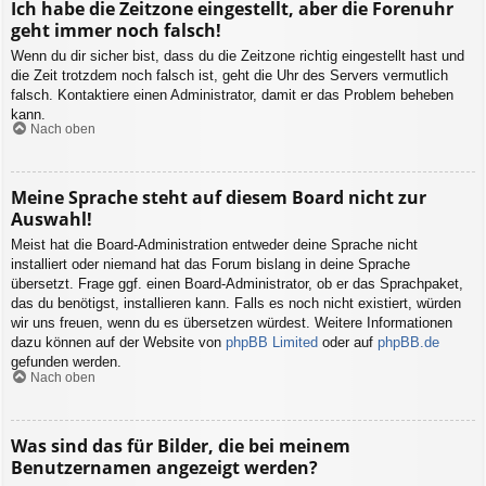
Ich habe die Zeitzone eingestellt, aber die Forenuhr
geht immer noch falsch!
Wenn du dir sicher bist, dass du die Zeitzone richtig eingestellt hast und
die Zeit trotzdem noch falsch ist, geht die Uhr des Servers vermutlich
falsch. Kontaktiere einen Administrator, damit er das Problem beheben
kann.
Nach oben
Meine Sprache steht auf diesem Board nicht zur
Auswahl!
Meist hat die Board-Administration entweder deine Sprache nicht
installiert oder niemand hat das Forum bislang in deine Sprache
übersetzt. Frage ggf. einen Board-Administrator, ob er das Sprachpaket,
das du benötigst, installieren kann. Falls es noch nicht existiert, würden
wir uns freuen, wenn du es übersetzen würdest. Weitere Informationen
dazu können auf der Website von
phpBB Limited
oder auf
phpBB.de
gefunden werden.
Nach oben
Was sind das für Bilder, die bei meinem
Benutzernamen angezeigt werden?