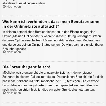
alle deine Einstellungen ändern.
Nach oben
Wie kann ich verhindern, dass mein Benutzername
in der Online-Liste auftaucht?
In deinem persönlichen Bereich findest du in den Einstellungen eine
Option „Meinen Online-Status während dieser Sitzung verbergen“. Wenn
du diese Option einschaltest, können nur Administratoren, Moderatoren
und du selbst deinen Online-Status sehen. Du wirst dann als unsichtbarer
Besucher gezählt.
Nach oben
Die Forenuhr geht falsch!
Möglicherweise entspricht die angezeigte Zeit nicht deiner eigenen
Zeitzone. In diesem Fall solltest du im „Persönlichen Bereich“ die für dich
passende Zeitzone (Mitteleuropäische Zeit, ...) festlegen. Die Zeitzone
kann dabei nur von registrierten Benutzern geändert werden. Wenn du
noch nicht registriert bist, ist dies ein guter Grund, dies jetzt zu tun.
Nach oben