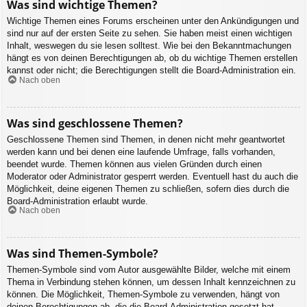
Was sind wichtige Themen?
Wichtige Themen eines Forums erscheinen unter den Ankündigungen und
sind nur auf der ersten Seite zu sehen. Sie haben meist einen wichtigen
Inhalt, weswegen du sie lesen solltest. Wie bei den Bekanntmachungen
hängt es von deinen Berechtigungen ab, ob du wichtige Themen erstellen
kannst oder nicht; die Berechtigungen stellt die Board-Administration ein.
Nach oben
Was sind geschlossene Themen?
Geschlossene Themen sind Themen, in denen nicht mehr geantwortet
werden kann und bei denen eine laufende Umfrage, falls vorhanden,
beendet wurde. Themen können aus vielen Gründen durch einen
Moderator oder Administrator gesperrt werden. Eventuell hast du auch die
Möglichkeit, deine eigenen Themen zu schließen, sofern dies durch die
Board-Administration erlaubt wurde.
Nach oben
Was sind Themen-Symbole?
Themen-Symbole sind vom Autor ausgewählte Bilder, welche mit einem
Thema in Verbindung stehen können, um dessen Inhalt kennzeichnen zu
können. Die Möglichkeit, Themen-Symbole zu verwenden, hängt von
deinen Berechtigungen ab, die die Board-Administration gesetzt hat.