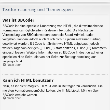
Textformatierung und Thementypen
Was ist BBCode?
BBCode ist eine spezielle Umsetzung von HTML, die dir weitreichende
Formatierungsmöglichkeiten für deinen Text gibt. Die Rechte zur
Verwendung von BBCode werden durch die Board-Administration
vergeben, können jedoch auch durch dich für jeden einzelnen Beitrag
deaktiviert werden. BBCode ist ähnlich wie HTML aufgebaut, jedoch
werden Tags von eckigen („[“ und „]“) statt spitzen („<“ und „>“) Klammern
eingeschlossen. Weitere Informationen zu BBCode findest du auf einer
speziellen Hilfe-Seite, die von der Seite zur Beitragserstellung aus
zugänglich ist.
Nach oben
Kann ich HTML benutzen?
Nein, es ist nicht möglich, HTML-Code in Beiträgen zu verwenden. Die
meisten Formatierungsmöglichkeiten, die HTML bietet, können über
BBCode erreicht werden.
Nach oben