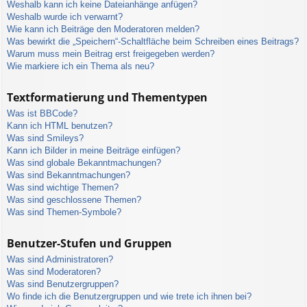
Weshalb kann ich keine Dateianhänge anfügen?
Weshalb wurde ich verwarnt?
Wie kann ich Beiträge den Moderatoren melden?
Was bewirkt die „Speichern“-Schaltfläche beim Schreiben eines Beitrags?
Warum muss mein Beitrag erst freigegeben werden?
Wie markiere ich ein Thema als neu?
Textformatierung und Thementypen
Was ist BBCode?
Kann ich HTML benutzen?
Was sind Smileys?
Kann ich Bilder in meine Beiträge einfügen?
Was sind globale Bekanntmachungen?
Was sind Bekanntmachungen?
Was sind wichtige Themen?
Was sind geschlossene Themen?
Was sind Themen-Symbole?
Benutzer-Stufen und Gruppen
Was sind Administratoren?
Was sind Moderatoren?
Was sind Benutzergruppen?
Wo finde ich die Benutzergruppen und wie trete ich ihnen bei?