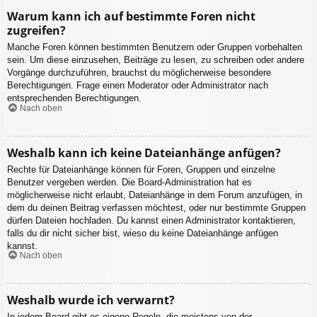
Warum kann ich auf bestimmte Foren nicht
zugreifen?
Manche Foren können bestimmten Benutzern oder Gruppen vorbehalten
sein. Um diese einzusehen, Beiträge zu lesen, zu schreiben oder andere
Vorgänge durchzuführen, brauchst du möglicherweise besondere
Berechtigungen. Frage einen Moderator oder Administrator nach
entsprechenden Berechtigungen.
Nach oben
Weshalb kann ich keine Dateianhänge anfügen?
Rechte für Dateianhänge können für Foren, Gruppen und einzelne
Benutzer vergeben werden. Die Board-Administration hat es
möglicherweise nicht erlaubt, Dateianhänge in dem Forum anzufügen, in
dem du deinen Beitrag verfassen möchtest, oder nur bestimmte Gruppen
dürfen Dateien hochladen. Du kannst einen Administrator kontaktieren,
falls du dir nicht sicher bist, wieso du keine Dateianhänge anfügen
kannst.
Nach oben
Weshalb wurde ich verwarnt?
In jedem Board gibt es eigene Regeln, die meistens von der