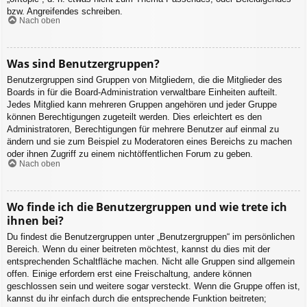
bzw. Angreifendes schreiben.
Nach oben
Was sind Benutzergruppen?
Benutzergruppen sind Gruppen von Mitgliedern, die die Mitglieder des
Boards in für die Board-Administration verwaltbare Einheiten aufteilt.
Jedes Mitglied kann mehreren Gruppen angehören und jeder Gruppe
können Berechtigungen zugeteilt werden. Dies erleichtert es den
Administratoren, Berechtigungen für mehrere Benutzer auf einmal zu
ändern und sie zum Beispiel zu Moderatoren eines Bereichs zu machen
oder ihnen Zugriff zu einem nichtöffentlichen Forum zu geben.
Nach oben
Wo finde ich die Benutzergruppen und wie trete ich
ihnen bei?
Du findest die Benutzergruppen unter „Benutzergruppen“ im persönlichen
Bereich. Wenn du einer beitreten möchtest, kannst du dies mit der
entsprechenden Schaltfläche machen. Nicht alle Gruppen sind allgemein
offen. Einige erfordern erst eine Freischaltung, andere können
geschlossen sein und weitere sogar versteckt. Wenn die Gruppe offen ist,
kannst du ihr einfach durch die entsprechende Funktion beitreten;