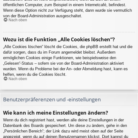
öffentlichen Computer, zum Beispiel in einem Internetcafé, befindest.
Wenn diese Option nicht zur Verfügung steht, dann wurde sie vermutlich
von der Board-Administration ausgeschaltet.
Nach oben
Wozu ist die Funktion „Alle Cookies löschen“?
„Alle Cookies löschen“ löscht die Cookies, die phpBB erstellt hat und die
dafür sorgen, dass du im Forum angemeldet bleibst. Außerdem
ermöglichen Cookies einige Funktionen, wie beispielsweise den
„Gelesen“-Status – sofern sie von der Board-Administration aktiviert
wurden. Wenn du Probleme bei der An- oder Abmeldung hast, kann es
helfen, wenn du die Cookies löscht.
Nach oben
Benutzerpräferenzen und -einstellungen
Wie kann ich meine Einstellungen ändern?
Wenn du dich registriert hast, werden alle deine Einstellungen in der
Datenbank des Boards gespeichert. Um diese zu ändern, gehe in den
„Persönlichen Bereich“; der Link dazu wird meist oben auf der Seite
angezeigt, wenn du auf deinen Benutzernamen klickst. Dort kannst du