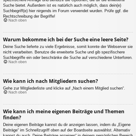
Suche bietet. Außerdem ist es natürlich auch möglich, dass dein(e)
Suchbegriff(e) hier nirgends im Forum verwendet wurden. Prüfe ggf. die
Rechtschreibung der Begriffe!
Nach oben
Warum bekomme ich bei der Suche eine leere Seite?
Deine Suche lieferte zu viele Ergebnisse, somit konnte der Webserver sie
nicht verarbeiten. Benutze die erweiterte Suche und gib spezifischere
Suchbegriffe ein oder beschränke die Suche auf verschiedene Unterforen.
Nach oben
Wie kann ich nach Mitgliedern suchen?
Gehe zur Mitgliederliste und klicke auf „Nach einem Mitglied suchen“.
Nach oben
Wie kann ich meine eigenen Beiträge und Themen
finden?
Deine eigenen Beiträge kannst du dir anzeigen lassen, indem du „Eigene
Beiträge“ im Schnellzugriff oben auf der Boardseite auswählst. Alternativ
kannst du auch „Deine Beiträge anzeigen“ in deinem persönlichen Bereich