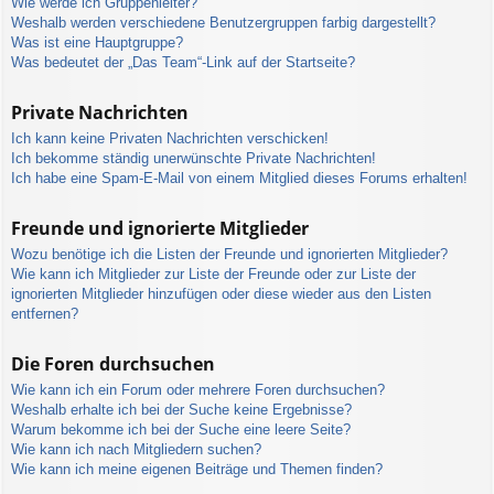
Wie werde ich Gruppenleiter?
Weshalb werden verschiedene Benutzergruppen farbig dargestellt?
Was ist eine Hauptgruppe?
Was bedeutet der „Das Team“-Link auf der Startseite?
Private Nachrichten
Ich kann keine Privaten Nachrichten verschicken!
Ich bekomme ständig unerwünschte Private Nachrichten!
Ich habe eine Spam-E-Mail von einem Mitglied dieses Forums erhalten!
Freunde und ignorierte Mitglieder
Wozu benötige ich die Listen der Freunde und ignorierten Mitglieder?
Wie kann ich Mitglieder zur Liste der Freunde oder zur Liste der
ignorierten Mitglieder hinzufügen oder diese wieder aus den Listen
entfernen?
Die Foren durchsuchen
Wie kann ich ein Forum oder mehrere Foren durchsuchen?
Weshalb erhalte ich bei der Suche keine Ergebnisse?
Warum bekomme ich bei der Suche eine leere Seite?
Wie kann ich nach Mitgliedern suchen?
Wie kann ich meine eigenen Beiträge und Themen finden?