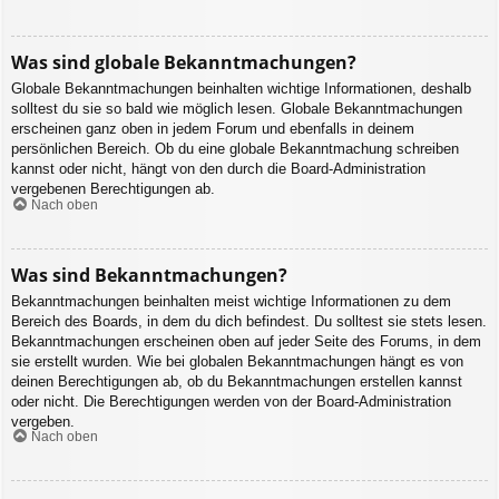
Was sind globale Bekanntmachungen?
Globale Bekanntmachungen beinhalten wichtige Informationen, deshalb
solltest du sie so bald wie möglich lesen. Globale Bekanntmachungen
erscheinen ganz oben in jedem Forum und ebenfalls in deinem
persönlichen Bereich. Ob du eine globale Bekanntmachung schreiben
kannst oder nicht, hängt von den durch die Board-Administration
vergebenen Berechtigungen ab.
Nach oben
Was sind Bekanntmachungen?
Bekanntmachungen beinhalten meist wichtige Informationen zu dem
Bereich des Boards, in dem du dich befindest. Du solltest sie stets lesen.
Bekanntmachungen erscheinen oben auf jeder Seite des Forums, in dem
sie erstellt wurden. Wie bei globalen Bekanntmachungen hängt es von
deinen Berechtigungen ab, ob du Bekanntmachungen erstellen kannst
oder nicht. Die Berechtigungen werden von der Board-Administration
vergeben.
Nach oben