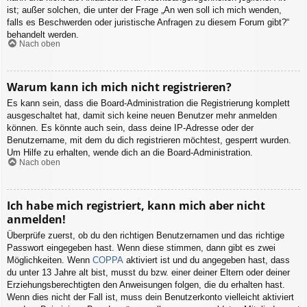
ist; außer solchen, die unter der Frage „An wen soll ich mich wenden,
falls es Beschwerden oder juristische Anfragen zu diesem Forum gibt?“
behandelt werden.
Nach oben
Warum kann ich mich nicht registrieren?
Es kann sein, dass die Board-Administration die Registrierung komplett
ausgeschaltet hat, damit sich keine neuen Benutzer mehr anmelden
können. Es könnte auch sein, dass deine IP-Adresse oder der
Benutzername, mit dem du dich registrieren möchtest, gesperrt wurden.
Um Hilfe zu erhalten, wende dich an die Board-Administration.
Nach oben
Ich habe mich registriert, kann mich aber nicht
anmelden!
Überprüfe zuerst, ob du den richtigen Benutzernamen und das richtige
Passwort eingegeben hast. Wenn diese stimmen, dann gibt es zwei
Möglichkeiten. Wenn
COPPA
aktiviert ist und du angegeben hast, dass
du unter 13 Jahre alt bist, musst du bzw. einer deiner Eltern oder deiner
Erziehungsberechtigten den Anweisungen folgen, die du erhalten hast.
Wenn dies nicht der Fall ist, muss dein Benutzerkonto vielleicht aktiviert