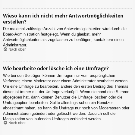
Wieso kann ich nicht mehr Antwortmöglichkeiten
erstellen?
Die maximal zulässige Anzahl von Antwortmöglichkeiten wird durch die
Board-Administration festgelegt. Wenn du glaubst, mehr
Antwortmöglichkeiten als zugelassen zu benötigen, kontaktiere einen
Administrator.
Nach oben
Wie bearbeite oder lösche ich eine Umfrage?
Wie bei den Beiträgen können Umfragen nur vom ursprünglichen
Verfasser, einem Moderator oder einem Administrator bearbeitet werden.
Um eine Umfrage zu bearbeiten, ändere den ersten Beitrag des Themas;
dieser ist immer mit der Umfrage verknüpft. Wenn niemand eine Stimme
abgegeben hat, dann können Benutzer die Umfrage löschen oder die
Umfrageoption bearbeiten. Sollte allerdings schon ein Benutzer
abgestimmt haben, so kann die Umfrage nur noch von Moderatoren oder
Administratoren geändert oder gelöscht werden. Dadurch soll die
Manipulation von laufenden Umfragen verhindert werden.
Nach oben