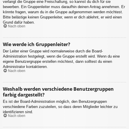
verlangt die Gruppe eine Freischaltung, so kannst du dich für sie
bewerben. Ein Gruppenleiter muss daraufhin deinen Antrag annehmen. Er
könnte fragen, warum du in die Gruppe aufgenommen werden möchtest.
Bitte belästige keinen Gruppenleiter, wenn er dich ablehnt, er wird einen
Grund dafür haben.
Nach oben
Wie werde ich Gruppenleiter?
Der Leiter einer Gruppe wird normalerweise durch die Board-
Administration festgelegt, wenn die Gruppe erstellt wird. Wenn du eine
eigene Benutzergruppe erstellen möchtest, dann solltest du einen
Administrator kontaktieren.
Nach oben
Weshalb werden verschiedene Benutzergruppen
farbig dargestellt?
Es ist der Board-Administration möglich, den Benutzergruppen
verschiedene Farben zuzuteilen, so dass deren Mitglieder leichter zu
identifizieren sind.
Nach oben