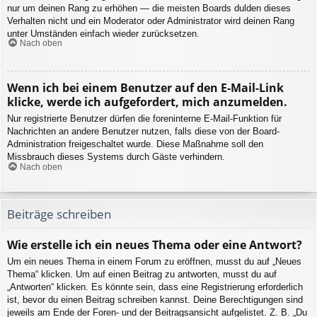
nur um deinen Rang zu erhöhen — die meisten Boards dulden dieses
Verhalten nicht und ein Moderator oder Administrator wird deinen Rang
unter Umständen einfach wieder zurücksetzen.
Nach oben
Wenn ich bei einem Benutzer auf den E-Mail-Link
klicke, werde ich aufgefordert, mich anzumelden.
Nur registrierte Benutzer dürfen die foreninterne E-Mail-Funktion für
Nachrichten an andere Benutzer nutzen, falls diese von der Board-
Administration freigeschaltet wurde. Diese Maßnahme soll den
Missbrauch dieses Systems durch Gäste verhindern.
Nach oben
Beiträge schreiben
Wie erstelle ich ein neues Thema oder eine Antwort?
Um ein neues Thema in einem Forum zu eröffnen, musst du auf „Neues
Thema“ klicken. Um auf einen Beitrag zu antworten, musst du auf
„Antworten“ klicken. Es könnte sein, dass eine Registrierung erforderlich
ist, bevor du einen Beitrag schreiben kannst. Deine Berechtigungen sind
jeweils am Ende der Foren- und der Beitragsansicht aufgelistet. Z. B. „Du