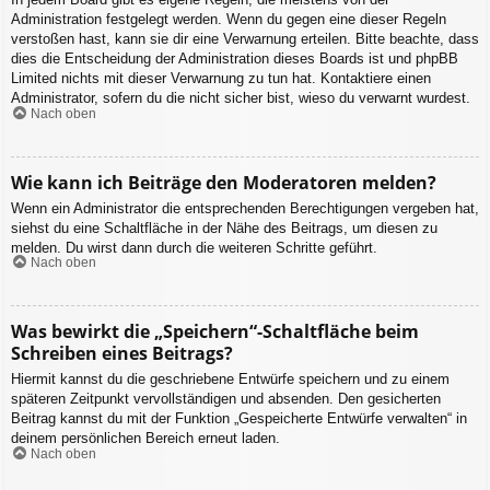
Administration festgelegt werden. Wenn du gegen eine dieser Regeln
verstoßen hast, kann sie dir eine Verwarnung erteilen. Bitte beachte, dass
dies die Entscheidung der Administration dieses Boards ist und phpBB
Limited nichts mit dieser Verwarnung zu tun hat. Kontaktiere einen
Administrator, sofern du die nicht sicher bist, wieso du verwarnt wurdest.
Nach oben
Wie kann ich Beiträge den Moderatoren melden?
Wenn ein Administrator die entsprechenden Berechtigungen vergeben hat,
siehst du eine Schaltfläche in der Nähe des Beitrags, um diesen zu
melden. Du wirst dann durch die weiteren Schritte geführt.
Nach oben
Was bewirkt die „Speichern“-Schaltfläche beim
Schreiben eines Beitrags?
Hiermit kannst du die geschriebene Entwürfe speichern und zu einem
späteren Zeitpunkt vervollständigen und absenden. Den gesicherten
Beitrag kannst du mit der Funktion „Gespeicherte Entwürfe verwalten“ in
deinem persönlichen Bereich erneut laden.
Nach oben