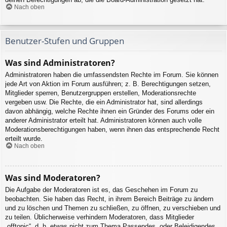
Nach oben
Benutzer-Stufen und Gruppen
Was sind Administratoren?
Administratoren haben die umfassendsten Rechte im Forum. Sie können
jede Art von Aktion im Forum ausführen; z. B. Berechtigungen setzen,
Mitglieder sperren, Benutzergruppen erstellen, Moderationsrechte
vergeben usw. Die Rechte, die ein Administrator hat, sind allerdings
davon abhängig, welche Rechte ihnen ein Gründer des Forums oder ein
anderer Administrator erteilt hat. Administratoren können auch volle
Moderationsberechtigungen haben, wenn ihnen das entsprechende Recht
erteilt wurde.
Nach oben
Was sind Moderatoren?
Die Aufgabe der Moderatoren ist es, das Geschehen im Forum zu
beobachten. Sie haben das Recht, in ihrem Bereich Beiträge zu ändern
und zu löschen und Themen zu schließen, zu öffnen, zu verschieben und
zu teilen. Üblicherweise verhindern Moderatoren, dass Mitglieder
„offtopic“, d. h. etwas nicht zum Thema Passendes, oder Beleidigendes