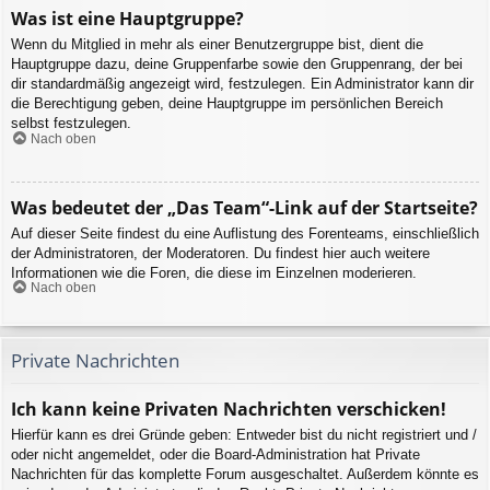
Was ist eine Hauptgruppe?
Wenn du Mitglied in mehr als einer Benutzergruppe bist, dient die
Hauptgruppe dazu, deine Gruppenfarbe sowie den Gruppenrang, der bei
dir standardmäßig angezeigt wird, festzulegen. Ein Administrator kann dir
die Berechtigung geben, deine Hauptgruppe im persönlichen Bereich
selbst festzulegen.
Nach oben
Was bedeutet der „Das Team“-Link auf der Startseite?
Auf dieser Seite findest du eine Auflistung des Forenteams, einschließlich
der Administratoren, der Moderatoren. Du findest hier auch weitere
Informationen wie die Foren, die diese im Einzelnen moderieren.
Nach oben
Private Nachrichten
Ich kann keine Privaten Nachrichten verschicken!
Hierfür kann es drei Gründe geben: Entweder bist du nicht registriert und /
oder nicht angemeldet, oder die Board-Administration hat Private
Nachrichten für das komplette Forum ausgeschaltet. Außerdem könnte es