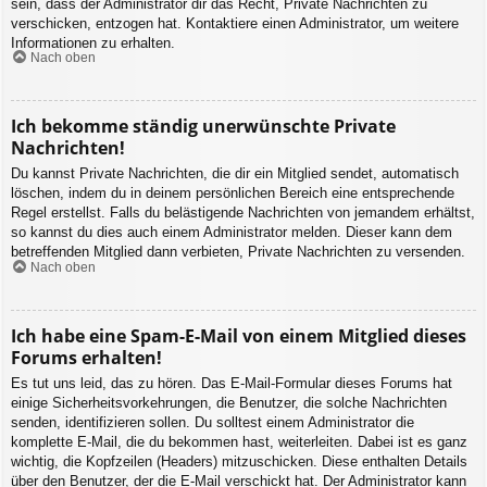
sein, dass der Administrator dir das Recht, Private Nachrichten zu
verschicken, entzogen hat. Kontaktiere einen Administrator, um weitere
Informationen zu erhalten.
Nach oben
Ich bekomme ständig unerwünschte Private
Nachrichten!
Du kannst Private Nachrichten, die dir ein Mitglied sendet, automatisch
löschen, indem du in deinem persönlichen Bereich eine entsprechende
Regel erstellst. Falls du belästigende Nachrichten von jemandem erhältst,
so kannst du dies auch einem Administrator melden. Dieser kann dem
betreffenden Mitglied dann verbieten, Private Nachrichten zu versenden.
Nach oben
Ich habe eine Spam-E-Mail von einem Mitglied dieses
Forums erhalten!
Es tut uns leid, das zu hören. Das E-Mail-Formular dieses Forums hat
einige Sicherheitsvorkehrungen, die Benutzer, die solche Nachrichten
senden, identifizieren sollen. Du solltest einem Administrator die
komplette E-Mail, die du bekommen hast, weiterleiten. Dabei ist es ganz
wichtig, die Kopfzeilen (Headers) mitzuschicken. Diese enthalten Details
über den Benutzer, der die E-Mail verschickt hat. Der Administrator kann