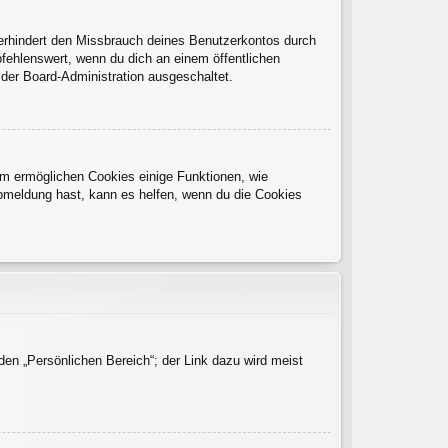
verhindert den Missbrauch deines Benutzerkontos durch
fehlenswert, wenn du dich an einem öffentlichen
 der Board-Administration ausgeschaltet.
dem ermöglichen Cookies einige Funktionen, wie
Abmeldung hast, kann es helfen, wenn du die Cookies
den „Persönlichen Bereich“; der Link dazu wird meist