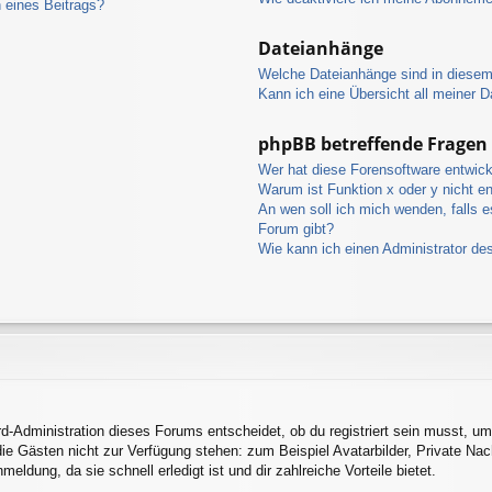
 eines Beitrags?
Dateianhänge
Welche Dateianhänge sind in diese
Kann ich eine Übersicht all meiner 
phpBB betreffende Fragen
Wer hat diese Forensoftware entwick
Warum ist Funktion x oder y nicht en
An wen soll ich mich wenden, falls 
Forum gibt?
Wie kann ich einen Administrator de
d-Administration dieses Forums entscheidet, ob du registriert sein musst, um 
 die Gästen nicht zur Verfügung stehen: zum Beispiel Avatarbilder, Private Nac
ldung, da sie schnell erledigt ist und dir zahlreiche Vorteile bietet.