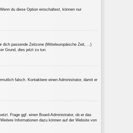
. Wenn du diese Option einschaltest, können nur
r dich passende Zeitzone (Mitteleuropäische Zeit, ...)
er Grund, dies jetzt zu tun.
rmutlich falsch. Kontaktiere einen Administrator, damit er
etzt. Frage ggf. einen Board-Administrator, ob er das
t. Weitere Informationen dazu können auf der Website von