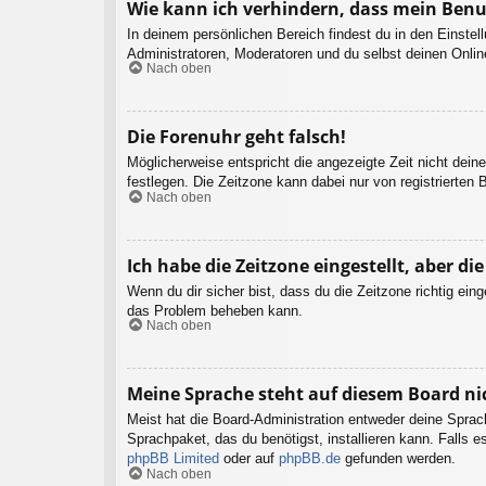
Wie kann ich verhindern, dass mein Benu
In deinem persönlichen Bereich findest du in den Einste
Administratoren, Moderatoren und du selbst deinen Onlin
Nach oben
Die Forenuhr geht falsch!
Möglicherweise entspricht die angezeigte Zeit nicht deine
festlegen. Die Zeitzone kann dabei nur von registrierten B
Nach oben
Ich habe die Zeitzone eingestellt, aber d
Wenn du dir sicher bist, dass du die Zeitzone richtig eing
das Problem beheben kann.
Nach oben
Meine Sprache steht auf diesem Board ni
Meist hat die Board-Administration entweder deine Sprach
Sprachpaket, das du benötigst, installieren kann. Falls 
phpBB Limited
oder auf
phpBB.de
gefunden werden.
Nach oben