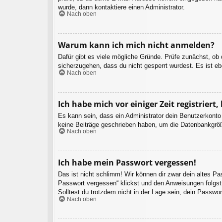
wurde, dann kontaktiere einen Administrator.
Nach oben
Warum kann ich mich nicht anmelden?
Dafür gibt es viele mögliche Gründe. Prüfe zunächst, ob
sicherzugehen, dass du nicht gesperrt wurdest. Es ist eb
Nach oben
Ich habe mich vor einiger Zeit registrier
Es kann sein, dass ein Administrator dein Benutzerkonto
keine Beiträge geschrieben haben, um die Datenbankgröße
Nach oben
Ich habe mein Passwort vergessen!
Das ist nicht schlimm! Wir können dir zwar dein altes P
Passwort vergessen“ klickst und den Anweisungen folgst.
Solltest du trotzdem nicht in der Lage sein, dein Passwo
Nach oben