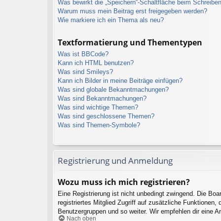
Was bewirkt die „Speichern“-Schaltfläche beim Schreiben
Warum muss mein Beitrag erst freigegeben werden?
Wie markiere ich ein Thema als neu?
Textformatierung und Thementypen
Was ist BBCode?
Kann ich HTML benutzen?
Was sind Smileys?
Kann ich Bilder in meine Beiträge einfügen?
Was sind globale Bekanntmachungen?
Was sind Bekanntmachungen?
Was sind wichtige Themen?
Was sind geschlossene Themen?
Was sind Themen-Symbole?
Registrierung und Anmeldung
Wozu muss ich mich registrieren?
Eine Registrierung ist nicht unbedingt zwingend. Die Boar
registriertes Mitglied Zugriff auf zusätzliche Funktionen,
Benutzergruppen und so weiter. Wir empfehlen dir eine Anme
Nach oben