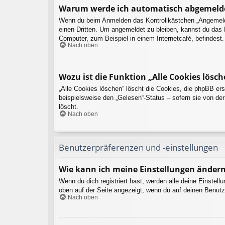
Warum werde ich automatisch abgemeld
Wenn du beim Anmelden das Kontrollkästchen „Angemeldet
einen Dritten. Um angemeldet zu bleiben, kannst du das
Computer, zum Beispiel in einem Internetcafé, befindest
Nach oben
Wozu ist die Funktion „Alle Cookies lösch
„Alle Cookies löschen“ löscht die Cookies, die phpBB er
beispielsweise den „Gelesen“-Status – sofern sie von de
löscht.
Nach oben
Benutzerpräferenzen und -einstellungen
Wie kann ich meine Einstellungen änder
Wenn du dich registriert hast, werden alle deine Einstel
oben auf der Seite angezeigt, wenn du auf deinen Benutz
Nach oben