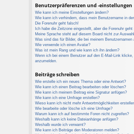
Benutzerpräferenzen und -einstellungen
Wie kann ich meine Einstellungen ändern?
Wie kann ich verhindern, dass mein Benutzername in der 
Die Forenuhr geht falsch!
Ich habe die Zeitzone eingestellt, aber die Forenuhr geht
Meine Sprache steht auf diesem Board nicht zur Auswahl
Was sind das für Bilder, die bei meinem Benutzernamen
Wie verwende ich einen Avatar?
Was ist mein Rang und wie kann ich ihn ändern?
Wenn ich bei einem Benutzer auf den E-Mail-Link klicke, 
anzumelden.
Beiträge schreiben
Wie erstelle ich ein neues Thema oder eine Antwort?
Wie kann ich einen Beitrag bearbeiten oder löschen?
Wie kann ich meinem Beitrag eine Signatur anfügen?
Wie kann ich eine Umfrage erstellen?
Wieso kann ich nicht mehr Antwortmöglichkeiten erstelle
Wie bearbeite oder lösche ich eine Umfrage?
Warum kann ich auf bestimmte Foren nicht zugreifen?
Weshalb kann ich keine Dateianhänge anfügen?
Weshalb wurde ich verwarnt?
Wie kann ich Beiträge den Moderatoren melden?