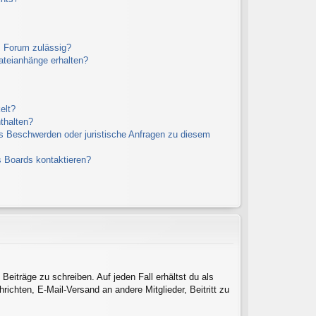
m Forum zulässig?
Dateianhänge erhalten?
elt?
thalten?
es Beschwerden oder juristische Anfragen zu diesem
s Boards kontaktieren?
Beiträge zu schreiben. Auf jeden Fall erhältst du als
hrichten, E-Mail-Versand an andere Mitglieder, Beitritt zu