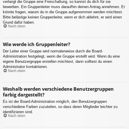
verlangt die Gruppe eine Freischaltung, so kannst du dich für sie
bewerben. Ein Gruppenleiter muss daraufhin deinen Antrag annehmen. Er
könnte fragen, warum du in die Gruppe aufgenommen werden möchtest.
Bitte belästige keinen Gruppenleiter, wenn er dich ablehnt, er wird einen
Grund dafür haben.
Nach oben
Wie werde ich Gruppenleiter?
Der Leiter einer Gruppe wird normalerweise durch die Board-
Administration festgelegt, wenn die Gruppe erstellt wird. Wenn du eine
eigene Benutzergruppe erstellen möchtest, dann solltest du einen
Administrator kontaktieren.
Nach oben
Weshalb werden verschiedene Benutzergruppen
farbig dargestellt?
Es ist der Board-Administration möglich, den Benutzergruppen
verschiedene Farben zuzuteilen, so dass deren Mitglieder leichter zu
identifizieren sind.
Nach oben