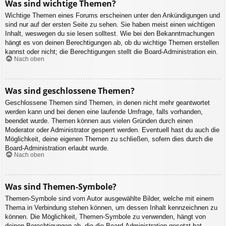
Was sind wichtige Themen?
Wichtige Themen eines Forums erscheinen unter den Ankündigungen und
sind nur auf der ersten Seite zu sehen. Sie haben meist einen wichtigen
Inhalt, weswegen du sie lesen solltest. Wie bei den Bekanntmachungen
hängt es von deinen Berechtigungen ab, ob du wichtige Themen erstellen
kannst oder nicht; die Berechtigungen stellt die Board-Administration ein.
Nach oben
Was sind geschlossene Themen?
Geschlossene Themen sind Themen, in denen nicht mehr geantwortet
werden kann und bei denen eine laufende Umfrage, falls vorhanden,
beendet wurde. Themen können aus vielen Gründen durch einen
Moderator oder Administrator gesperrt werden. Eventuell hast du auch die
Möglichkeit, deine eigenen Themen zu schließen, sofern dies durch die
Board-Administration erlaubt wurde.
Nach oben
Was sind Themen-Symbole?
Themen-Symbole sind vom Autor ausgewählte Bilder, welche mit einem
Thema in Verbindung stehen können, um dessen Inhalt kennzeichnen zu
können. Die Möglichkeit, Themen-Symbole zu verwenden, hängt von
deinen Berechtigungen ab, die die Board-Administration gesetzt hat.