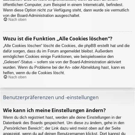
öffentlichen Computer, zum Beispiel in einem Internetcafé, befindest.
Wenn diese Option nicht zur Verfügung steht, dann wurde sie vermutlich
von der Board-Administration ausgeschaltet.
Nach oben
Wozu ist die Funktion „Alle Cookies löschen“?
„Alle Cookies löschen“ löscht die Cookies, die phpBB erstellt hat und die
dafür sorgen, dass du im Forum angemeldet bleibst. Außerdem
ermöglichen Cookies einige Funktionen, wie beispielsweise den
„Gelesen“-Status – sofern sie von der Board-Administration aktiviert
wurden. Wenn du Probleme bei der An- oder Abmeldung hast, kann es
helfen, wenn du die Cookies löscht.
Nach oben
Benutzerpräferenzen und -einstellungen
Wie kann ich meine Einstellungen ändern?
Wenn du dich registriert hast, werden alle deine Einstellungen in der
Datenbank des Boards gespeichert. Um diese zu ändern, gehe in den
„Persönlichen Bereich“; der Link dazu wird meist oben auf der Seite
angezeigt, wenn du auf deinen Benutzernamen klickst. Dort kannst du