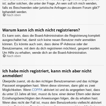
ist; außer solchen, die unter der Frage „An wen soll ich mich wenden,
falls es Beschwerden oder juristische Anfragen zu diesem Forum gibt?“
behandelt werden.
Nach oben
Warum kann ich mich nicht registrieren?
Es kann sein, dass die Board-Administration die Registrierung komplett
ausgeschaltet hat, damit sich keine neuen Benutzer mehr anmelden
können. Es könnte auch sein, dass deine IP-Adresse oder der
Benutzername, mit dem du dich registrieren möchtest, gesperrt wurden.
Um Hilfe zu erhalten, wende dich an die Board-Administration.
Nach oben
Ich habe mich registriert, kann mich aber nicht
anmelden!
Überprüfe zuerst, ob du den richtigen Benutzernamen und das richtige
Passwort eingegeben hast. Wenn diese stimmen, dann gibt es zwei
Möglichkeiten. Wenn
COPPA
aktiviert ist und du angegeben hast, dass
du unter 13 Jahre alt bist, musst du bzw. einer deiner Eltern oder deiner
Erziehungsberechtigten den Anweisungen folgen, die du erhalten hast.
Wenn dies nicht der Fall ist, muss dein Benutzerkonto vielleicht aktiviert