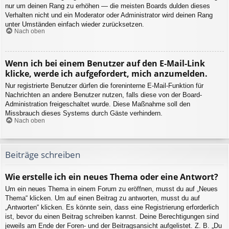
nur um deinen Rang zu erhöhen — die meisten Boards dulden dieses
Verhalten nicht und ein Moderator oder Administrator wird deinen Rang
unter Umständen einfach wieder zurücksetzen.
Nach oben
Wenn ich bei einem Benutzer auf den E-Mail-Link
klicke, werde ich aufgefordert, mich anzumelden.
Nur registrierte Benutzer dürfen die foreninterne E-Mail-Funktion für
Nachrichten an andere Benutzer nutzen, falls diese von der Board-
Administration freigeschaltet wurde. Diese Maßnahme soll den
Missbrauch dieses Systems durch Gäste verhindern.
Nach oben
Beiträge schreiben
Wie erstelle ich ein neues Thema oder eine Antwort?
Um ein neues Thema in einem Forum zu eröffnen, musst du auf „Neues
Thema“ klicken. Um auf einen Beitrag zu antworten, musst du auf
„Antworten“ klicken. Es könnte sein, dass eine Registrierung erforderlich
ist, bevor du einen Beitrag schreiben kannst. Deine Berechtigungen sind
jeweils am Ende der Foren- und der Beitragsansicht aufgelistet. Z. B. „Du