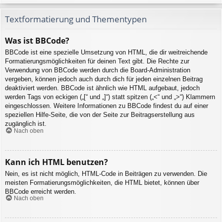
Textformatierung und Thementypen
Was ist BBCode?
BBCode ist eine spezielle Umsetzung von HTML, die dir weitreichende
Formatierungsmöglichkeiten für deinen Text gibt. Die Rechte zur
Verwendung von BBCode werden durch die Board-Administration
vergeben, können jedoch auch durch dich für jeden einzelnen Beitrag
deaktiviert werden. BBCode ist ähnlich wie HTML aufgebaut, jedoch
werden Tags von eckigen („[“ und „]“) statt spitzen („<“ und „>“) Klammern
eingeschlossen. Weitere Informationen zu BBCode findest du auf einer
speziellen Hilfe-Seite, die von der Seite zur Beitragserstellung aus
zugänglich ist.
Nach oben
Kann ich HTML benutzen?
Nein, es ist nicht möglich, HTML-Code in Beiträgen zu verwenden. Die
meisten Formatierungsmöglichkeiten, die HTML bietet, können über
BBCode erreicht werden.
Nach oben