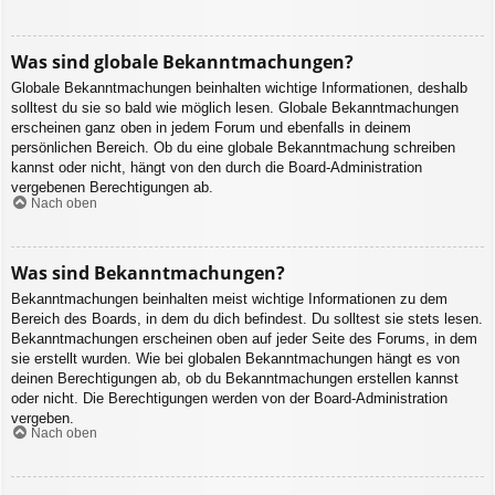
Was sind globale Bekanntmachungen?
Globale Bekanntmachungen beinhalten wichtige Informationen, deshalb
solltest du sie so bald wie möglich lesen. Globale Bekanntmachungen
erscheinen ganz oben in jedem Forum und ebenfalls in deinem
persönlichen Bereich. Ob du eine globale Bekanntmachung schreiben
kannst oder nicht, hängt von den durch die Board-Administration
vergebenen Berechtigungen ab.
Nach oben
Was sind Bekanntmachungen?
Bekanntmachungen beinhalten meist wichtige Informationen zu dem
Bereich des Boards, in dem du dich befindest. Du solltest sie stets lesen.
Bekanntmachungen erscheinen oben auf jeder Seite des Forums, in dem
sie erstellt wurden. Wie bei globalen Bekanntmachungen hängt es von
deinen Berechtigungen ab, ob du Bekanntmachungen erstellen kannst
oder nicht. Die Berechtigungen werden von der Board-Administration
vergeben.
Nach oben