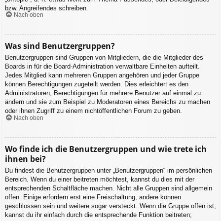
bzw. Angreifendes schreiben.
Nach oben
Was sind Benutzergruppen?
Benutzergruppen sind Gruppen von Mitgliedern, die die Mitglieder des
Boards in für die Board-Administration verwaltbare Einheiten aufteilt.
Jedes Mitglied kann mehreren Gruppen angehören und jeder Gruppe
können Berechtigungen zugeteilt werden. Dies erleichtert es den
Administratoren, Berechtigungen für mehrere Benutzer auf einmal zu
ändern und sie zum Beispiel zu Moderatoren eines Bereichs zu machen
oder ihnen Zugriff zu einem nichtöffentlichen Forum zu geben.
Nach oben
Wo finde ich die Benutzergruppen und wie trete ich
ihnen bei?
Du findest die Benutzergruppen unter „Benutzergruppen“ im persönlichen
Bereich. Wenn du einer beitreten möchtest, kannst du dies mit der
entsprechenden Schaltfläche machen. Nicht alle Gruppen sind allgemein
offen. Einige erfordern erst eine Freischaltung, andere können
geschlossen sein und weitere sogar versteckt. Wenn die Gruppe offen ist,
kannst du ihr einfach durch die entsprechende Funktion beitreten;