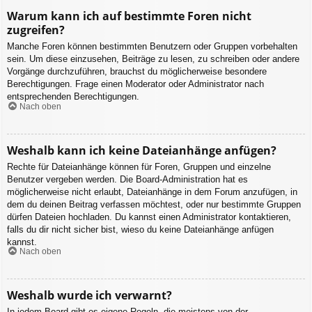
Warum kann ich auf bestimmte Foren nicht
zugreifen?
Manche Foren können bestimmten Benutzern oder Gruppen vorbehalten
sein. Um diese einzusehen, Beiträge zu lesen, zu schreiben oder andere
Vorgänge durchzuführen, brauchst du möglicherweise besondere
Berechtigungen. Frage einen Moderator oder Administrator nach
entsprechenden Berechtigungen.
Nach oben
Weshalb kann ich keine Dateianhänge anfügen?
Rechte für Dateianhänge können für Foren, Gruppen und einzelne
Benutzer vergeben werden. Die Board-Administration hat es
möglicherweise nicht erlaubt, Dateianhänge in dem Forum anzufügen, in
dem du deinen Beitrag verfassen möchtest, oder nur bestimmte Gruppen
dürfen Dateien hochladen. Du kannst einen Administrator kontaktieren,
falls du dir nicht sicher bist, wieso du keine Dateianhänge anfügen
kannst.
Nach oben
Weshalb wurde ich verwarnt?
In jedem Board gibt es eigene Regeln, die meistens von der