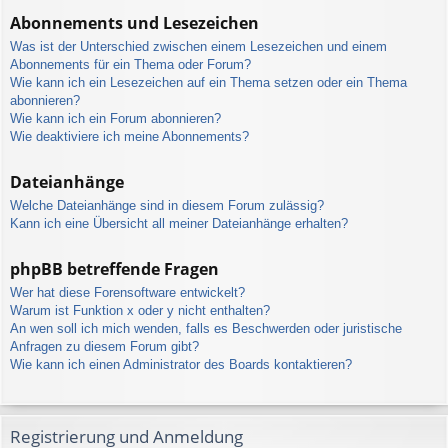
Abonnements und Lesezeichen
Was ist der Unterschied zwischen einem Lesezeichen und einem
Abonnements für ein Thema oder Forum?
Wie kann ich ein Lesezeichen auf ein Thema setzen oder ein Thema
abonnieren?
Wie kann ich ein Forum abonnieren?
Wie deaktiviere ich meine Abonnements?
Dateianhänge
Welche Dateianhänge sind in diesem Forum zulässig?
Kann ich eine Übersicht all meiner Dateianhänge erhalten?
phpBB betreffende Fragen
Wer hat diese Forensoftware entwickelt?
Warum ist Funktion x oder y nicht enthalten?
An wen soll ich mich wenden, falls es Beschwerden oder juristische
Anfragen zu diesem Forum gibt?
Wie kann ich einen Administrator des Boards kontaktieren?
Registrierung und Anmeldung