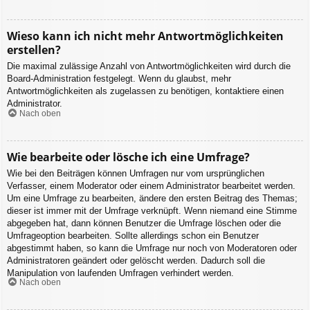
Wieso kann ich nicht mehr Antwortmöglichkeiten
erstellen?
Die maximal zulässige Anzahl von Antwortmöglichkeiten wird durch die
Board-Administration festgelegt. Wenn du glaubst, mehr
Antwortmöglichkeiten als zugelassen zu benötigen, kontaktiere einen
Administrator.
Nach oben
Wie bearbeite oder lösche ich eine Umfrage?
Wie bei den Beiträgen können Umfragen nur vom ursprünglichen
Verfasser, einem Moderator oder einem Administrator bearbeitet werden.
Um eine Umfrage zu bearbeiten, ändere den ersten Beitrag des Themas;
dieser ist immer mit der Umfrage verknüpft. Wenn niemand eine Stimme
abgegeben hat, dann können Benutzer die Umfrage löschen oder die
Umfrageoption bearbeiten. Sollte allerdings schon ein Benutzer
abgestimmt haben, so kann die Umfrage nur noch von Moderatoren oder
Administratoren geändert oder gelöscht werden. Dadurch soll die
Manipulation von laufenden Umfragen verhindert werden.
Nach oben