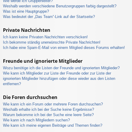
Wie werde ich Gruppenleiter?
Weshalb werden verschiedene Benutzergruppen farbig dargestellt?
Was ist eine Hauptgruppe?
Was bedeutet der „Das Team“-Link auf der Startseite?
Private Nachrichten
Ich kann keine Privaten Nachrichten verschicken!
Ich bekomme ständig unerwünschte Private Nachrichten!
Ich habe eine Spam-E-Mail von einem Mitglied dieses Forums erhalten!
Freunde und ignorierte Mitglieder
Wozu benötige ich die Listen der Freunde und ignorierten Mitglieder?
Wie kann ich Mitglieder zur Liste der Freunde oder zur Liste der
ignorierten Mitglieder hinzufügen oder diese wieder aus den Listen
entfernen?
Die Foren durchsuchen
Wie kann ich ein Forum oder mehrere Foren durchsuchen?
Weshalb erhalte ich bei der Suche keine Ergebnisse?
Warum bekomme ich bei der Suche eine leere Seite?
Wie kann ich nach Mitgliedern suchen?
Wie kann ich meine eigenen Beiträge und Themen finden?