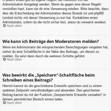
Administration festgelegt werden. Wenn du gegen eine dieser Regeln
verstoßen hast, kann sie dir eine Verwarnung erteilen. Bitte beachte, dass
dies die Entscheidung der Administration dieses Boards ist und phpBB
Limited nichts mit dieser Verwarnung zu tun hat. Kontaktiere einen
Administrator, sofern du die nicht sicher bist, wieso du verwarnt wurdest.
Nach oben
Wie kann ich Beiträge den Moderatoren melden?
Wenn ein Administrator die entsprechenden Berechtigungen vergeben hat,
siehst du eine Schaltfläche in der Nähe des Beitrags, um diesen zu
melden. Du wirst dann durch die weiteren Schritte geführt.
Nach oben
Was bewirkt die „Speichern“-Schaltfläche beim
Schreiben eines Beitrags?
Hiermit kannst du die geschriebene Entwürfe speichern und zu einem
späteren Zeitpunkt vervollständigen und absenden. Den gesicherten
Beitrag kannst du mit der Funktion „Gespeicherte Entwürfe verwalten“ in
deinem persönlichen Bereich erneut laden.
Nach oben