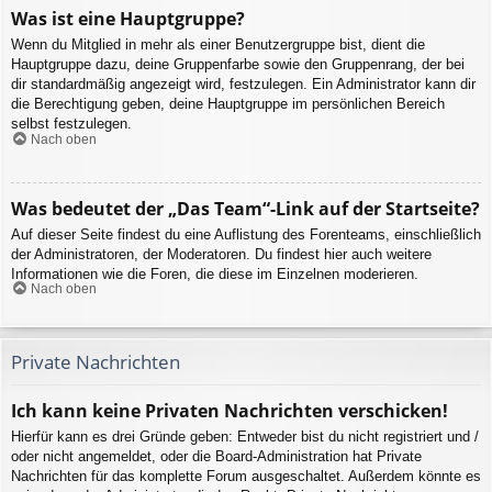
Was ist eine Hauptgruppe?
Wenn du Mitglied in mehr als einer Benutzergruppe bist, dient die
Hauptgruppe dazu, deine Gruppenfarbe sowie den Gruppenrang, der bei
dir standardmäßig angezeigt wird, festzulegen. Ein Administrator kann dir
die Berechtigung geben, deine Hauptgruppe im persönlichen Bereich
selbst festzulegen.
Nach oben
Was bedeutet der „Das Team“-Link auf der Startseite?
Auf dieser Seite findest du eine Auflistung des Forenteams, einschließlich
der Administratoren, der Moderatoren. Du findest hier auch weitere
Informationen wie die Foren, die diese im Einzelnen moderieren.
Nach oben
Private Nachrichten
Ich kann keine Privaten Nachrichten verschicken!
Hierfür kann es drei Gründe geben: Entweder bist du nicht registriert und /
oder nicht angemeldet, oder die Board-Administration hat Private
Nachrichten für das komplette Forum ausgeschaltet. Außerdem könnte es