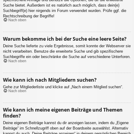
Suche bietet. Außerdem ist es natürlich auch möglich, dass dein(e)
Suchbegriff(e) hier nirgends im Forum verwendet wurden. Prüfe ggf. die
Rechtschreibung der Begriffe!
Nach oben
Warum bekomme ich bei der Suche eine leere Seite?
Deine Suche lieferte zu viele Ergebnisse, somit konnte der Webserver sie
nicht verarbeiten. Benutze die erweiterte Suche und gib spezifischere
Suchbegriffe ein oder beschränke die Suche auf verschiedene Unterforen.
Nach oben
Wie kann ich nach Mitgliedern suchen?
Gehe zur Mitgliederliste und klicke auf „Nach einem Mitglied suchen“.
Nach oben
Wie kann ich meine eigenen Beiträge und Themen
finden?
Deine eigenen Beiträge kannst du dir anzeigen lassen, indem du „Eigene
Beiträge“ im Schnellzugriff oben auf der Boardseite auswählst. Alternativ
kannst du auch „Deine Beiträge anzeigen“ in deinem persönlichen Bereich