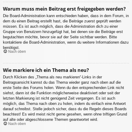
Warum muss mein Beitrag erst freigegeben werden?
Die Board-Administration kann entschieden haben, dass in dem Forum, in
dem du einen Beitrag erstellt hast, die Beiträge zuerst geprüft werden
müssen. Es ist auch möglich, dass die Administration dich zu einer
Gruppe von Benutzern hinzugefügt hat, bei denen sie die Beiträge erst
begutachten möchte, bevor sie auf der Seite sichtbar werden. Bitte
kontaktiere die Board-Administration, wenn du weitere Informationen dazu
benötigst.
Nach oben
Wie markiere ich ein Thema als neu?
Durch Klicken des „Thema als neu markieren“-Links in der
Beitragsansicht kannst du das Thema wieder ganz nach oben auf die
erste Seite des Forums holen. Wenn du den entsprechenden Link nicht
siehst, dann ist die Funktion möglicherweise deaktiviert oder seit der
letzten Markierung ist nicht genügend Zeit vergangen. Es ist auch
möglich, das Thema nach oben zu holen, indem du einfach eine Antwort
darauf schreibst. Stelle jedoch sicher, dass du die Regeln dieses Boards
beachtest! Es wird meist nicht gerne gesehen, wenn ohne triftigen Grund
auf alte oder abgeschlossene Themen geantwortet wird.
Nach oben