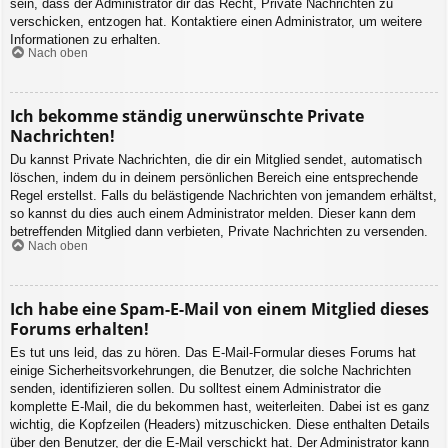
sein, dass der Administrator dir das Recht, Private Nachrichten zu
verschicken, entzogen hat. Kontaktiere einen Administrator, um weitere
Informationen zu erhalten.
Nach oben
Ich bekomme ständig unerwünschte Private
Nachrichten!
Du kannst Private Nachrichten, die dir ein Mitglied sendet, automatisch
löschen, indem du in deinem persönlichen Bereich eine entsprechende
Regel erstellst. Falls du belästigende Nachrichten von jemandem erhältst,
so kannst du dies auch einem Administrator melden. Dieser kann dem
betreffenden Mitglied dann verbieten, Private Nachrichten zu versenden.
Nach oben
Ich habe eine Spam-E-Mail von einem Mitglied dieses
Forums erhalten!
Es tut uns leid, das zu hören. Das E-Mail-Formular dieses Forums hat
einige Sicherheitsvorkehrungen, die Benutzer, die solche Nachrichten
senden, identifizieren sollen. Du solltest einem Administrator die
komplette E-Mail, die du bekommen hast, weiterleiten. Dabei ist es ganz
wichtig, die Kopfzeilen (Headers) mitzuschicken. Diese enthalten Details
über den Benutzer, der die E-Mail verschickt hat. Der Administrator kann