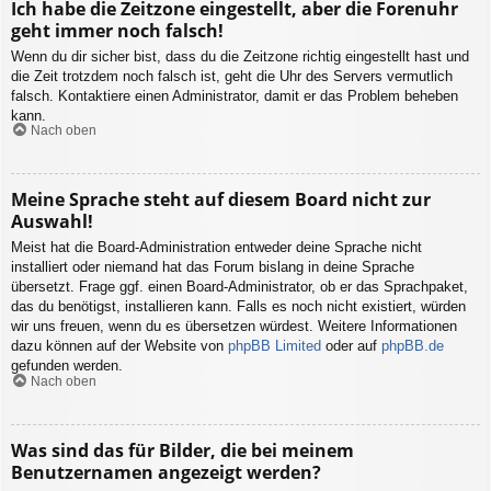
Ich habe die Zeitzone eingestellt, aber die Forenuhr
geht immer noch falsch!
Wenn du dir sicher bist, dass du die Zeitzone richtig eingestellt hast und
die Zeit trotzdem noch falsch ist, geht die Uhr des Servers vermutlich
falsch. Kontaktiere einen Administrator, damit er das Problem beheben
kann.
Nach oben
Meine Sprache steht auf diesem Board nicht zur
Auswahl!
Meist hat die Board-Administration entweder deine Sprache nicht
installiert oder niemand hat das Forum bislang in deine Sprache
übersetzt. Frage ggf. einen Board-Administrator, ob er das Sprachpaket,
das du benötigst, installieren kann. Falls es noch nicht existiert, würden
wir uns freuen, wenn du es übersetzen würdest. Weitere Informationen
dazu können auf der Website von
phpBB Limited
oder auf
phpBB.de
gefunden werden.
Nach oben
Was sind das für Bilder, die bei meinem
Benutzernamen angezeigt werden?