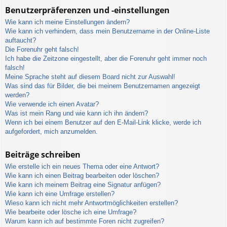
Benutzerpräferenzen und -einstellungen
Wie kann ich meine Einstellungen ändern?
Wie kann ich verhindern, dass mein Benutzername in der Online-Liste
auftaucht?
Die Forenuhr geht falsch!
Ich habe die Zeitzone eingestellt, aber die Forenuhr geht immer noch
falsch!
Meine Sprache steht auf diesem Board nicht zur Auswahl!
Was sind das für Bilder, die bei meinem Benutzernamen angezeigt
werden?
Wie verwende ich einen Avatar?
Was ist mein Rang und wie kann ich ihn ändern?
Wenn ich bei einem Benutzer auf den E-Mail-Link klicke, werde ich
aufgefordert, mich anzumelden.
Beiträge schreiben
Wie erstelle ich ein neues Thema oder eine Antwort?
Wie kann ich einen Beitrag bearbeiten oder löschen?
Wie kann ich meinem Beitrag eine Signatur anfügen?
Wie kann ich eine Umfrage erstellen?
Wieso kann ich nicht mehr Antwortmöglichkeiten erstellen?
Wie bearbeite oder lösche ich eine Umfrage?
Warum kann ich auf bestimmte Foren nicht zugreifen?