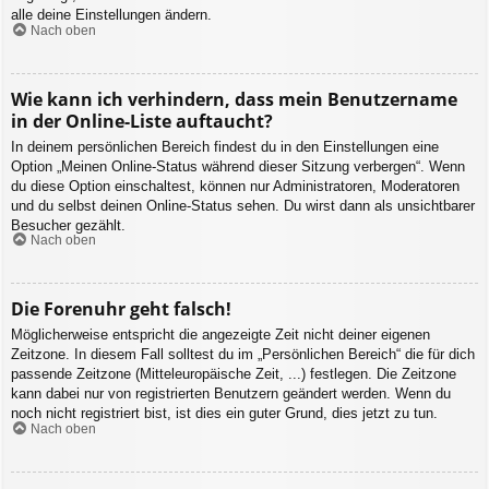
alle deine Einstellungen ändern.
Nach oben
Wie kann ich verhindern, dass mein Benutzername
in der Online-Liste auftaucht?
In deinem persönlichen Bereich findest du in den Einstellungen eine
Option „Meinen Online-Status während dieser Sitzung verbergen“. Wenn
du diese Option einschaltest, können nur Administratoren, Moderatoren
und du selbst deinen Online-Status sehen. Du wirst dann als unsichtbarer
Besucher gezählt.
Nach oben
Die Forenuhr geht falsch!
Möglicherweise entspricht die angezeigte Zeit nicht deiner eigenen
Zeitzone. In diesem Fall solltest du im „Persönlichen Bereich“ die für dich
passende Zeitzone (Mitteleuropäische Zeit, ...) festlegen. Die Zeitzone
kann dabei nur von registrierten Benutzern geändert werden. Wenn du
noch nicht registriert bist, ist dies ein guter Grund, dies jetzt zu tun.
Nach oben