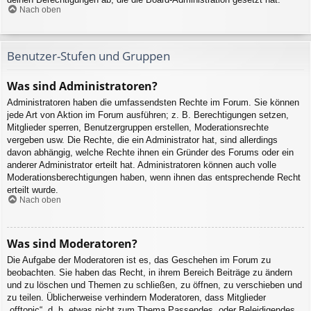
Nach oben
Benutzer-Stufen und Gruppen
Was sind Administratoren?
Administratoren haben die umfassendsten Rechte im Forum. Sie können
jede Art von Aktion im Forum ausführen; z. B. Berechtigungen setzen,
Mitglieder sperren, Benutzergruppen erstellen, Moderationsrechte
vergeben usw. Die Rechte, die ein Administrator hat, sind allerdings
davon abhängig, welche Rechte ihnen ein Gründer des Forums oder ein
anderer Administrator erteilt hat. Administratoren können auch volle
Moderationsberechtigungen haben, wenn ihnen das entsprechende Recht
erteilt wurde.
Nach oben
Was sind Moderatoren?
Die Aufgabe der Moderatoren ist es, das Geschehen im Forum zu
beobachten. Sie haben das Recht, in ihrem Bereich Beiträge zu ändern
und zu löschen und Themen zu schließen, zu öffnen, zu verschieben und
zu teilen. Üblicherweise verhindern Moderatoren, dass Mitglieder
„offtopic“, d. h. etwas nicht zum Thema Passendes, oder Beleidigendes