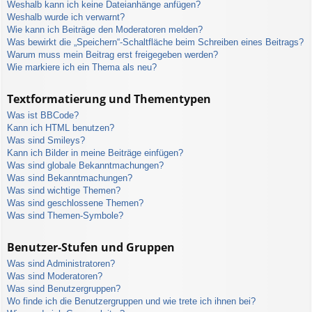
Weshalb kann ich keine Dateianhänge anfügen?
Weshalb wurde ich verwarnt?
Wie kann ich Beiträge den Moderatoren melden?
Was bewirkt die „Speichern“-Schaltfläche beim Schreiben eines Beitrags?
Warum muss mein Beitrag erst freigegeben werden?
Wie markiere ich ein Thema als neu?
Textformatierung und Thementypen
Was ist BBCode?
Kann ich HTML benutzen?
Was sind Smileys?
Kann ich Bilder in meine Beiträge einfügen?
Was sind globale Bekanntmachungen?
Was sind Bekanntmachungen?
Was sind wichtige Themen?
Was sind geschlossene Themen?
Was sind Themen-Symbole?
Benutzer-Stufen und Gruppen
Was sind Administratoren?
Was sind Moderatoren?
Was sind Benutzergruppen?
Wo finde ich die Benutzergruppen und wie trete ich ihnen bei?