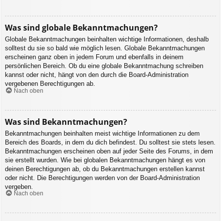
Was sind globale Bekanntmachungen?
Globale Bekanntmachungen beinhalten wichtige Informationen, deshalb
solltest du sie so bald wie möglich lesen. Globale Bekanntmachungen
erscheinen ganz oben in jedem Forum und ebenfalls in deinem
persönlichen Bereich. Ob du eine globale Bekanntmachung schreiben
kannst oder nicht, hängt von den durch die Board-Administration
vergebenen Berechtigungen ab.
Nach oben
Was sind Bekanntmachungen?
Bekanntmachungen beinhalten meist wichtige Informationen zu dem
Bereich des Boards, in dem du dich befindest. Du solltest sie stets lesen.
Bekanntmachungen erscheinen oben auf jeder Seite des Forums, in dem
sie erstellt wurden. Wie bei globalen Bekanntmachungen hängt es von
deinen Berechtigungen ab, ob du Bekanntmachungen erstellen kannst
oder nicht. Die Berechtigungen werden von der Board-Administration
vergeben.
Nach oben