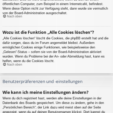
öffentlichen Computer, zum Beispiel in einem Internetcafé, befindest.
Wenn diese Option nicht zur Verfügung steht, dann wurde sie vermutlich
von der Board-Administration ausgeschaltet.
Nach oben
Wozu ist die Funktion „Alle Cookies löschen“?
„Alle Cookies löschen“ löscht die Cookies, die phpBB erstellt hat und die
dafür sorgen, dass du im Forum angemeldet bleibst. Außerdem
ermöglichen Cookies einige Funktionen, wie beispielsweise den
„Gelesen“-Status – sofern sie von der Board-Administration aktiviert
wurden. Wenn du Probleme bei der An- oder Abmeldung hast, kann es
helfen, wenn du die Cookies löscht.
Nach oben
Benutzerpräferenzen und -einstellungen
Wie kann ich meine Einstellungen ändern?
Wenn du dich registriert hast, werden alle deine Einstellungen in der
Datenbank des Boards gespeichert. Um diese zu ändern, gehe in den
„Persönlichen Bereich“; der Link dazu wird meist oben auf der Seite
angezeigt, wenn du auf deinen Benutzernamen klickst. Dort kannst du