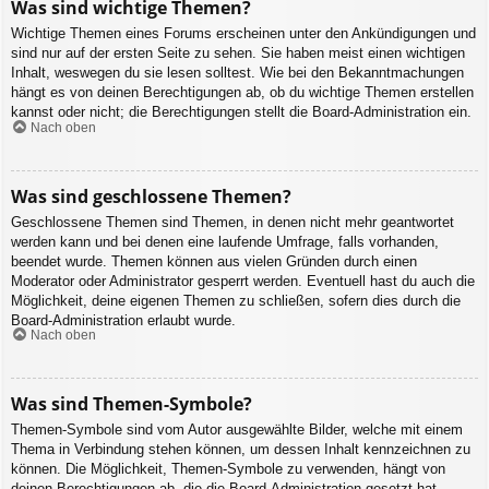
Was sind wichtige Themen?
Wichtige Themen eines Forums erscheinen unter den Ankündigungen und
sind nur auf der ersten Seite zu sehen. Sie haben meist einen wichtigen
Inhalt, weswegen du sie lesen solltest. Wie bei den Bekanntmachungen
hängt es von deinen Berechtigungen ab, ob du wichtige Themen erstellen
kannst oder nicht; die Berechtigungen stellt die Board-Administration ein.
Nach oben
Was sind geschlossene Themen?
Geschlossene Themen sind Themen, in denen nicht mehr geantwortet
werden kann und bei denen eine laufende Umfrage, falls vorhanden,
beendet wurde. Themen können aus vielen Gründen durch einen
Moderator oder Administrator gesperrt werden. Eventuell hast du auch die
Möglichkeit, deine eigenen Themen zu schließen, sofern dies durch die
Board-Administration erlaubt wurde.
Nach oben
Was sind Themen-Symbole?
Themen-Symbole sind vom Autor ausgewählte Bilder, welche mit einem
Thema in Verbindung stehen können, um dessen Inhalt kennzeichnen zu
können. Die Möglichkeit, Themen-Symbole zu verwenden, hängt von
deinen Berechtigungen ab, die die Board-Administration gesetzt hat.