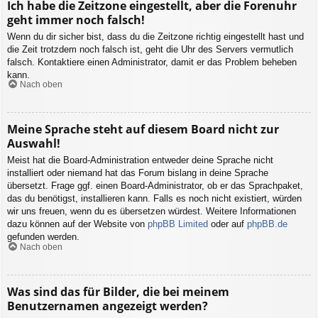
Ich habe die Zeitzone eingestellt, aber die Forenuhr
geht immer noch falsch!
Wenn du dir sicher bist, dass du die Zeitzone richtig eingestellt hast und
die Zeit trotzdem noch falsch ist, geht die Uhr des Servers vermutlich
falsch. Kontaktiere einen Administrator, damit er das Problem beheben
kann.
Nach oben
Meine Sprache steht auf diesem Board nicht zur
Auswahl!
Meist hat die Board-Administration entweder deine Sprache nicht
installiert oder niemand hat das Forum bislang in deine Sprache
übersetzt. Frage ggf. einen Board-Administrator, ob er das Sprachpaket,
das du benötigst, installieren kann. Falls es noch nicht existiert, würden
wir uns freuen, wenn du es übersetzen würdest. Weitere Informationen
dazu können auf der Website von
phpBB Limited
oder auf
phpBB.de
gefunden werden.
Nach oben
Was sind das für Bilder, die bei meinem
Benutzernamen angezeigt werden?