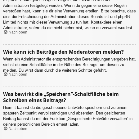
Administration festgelegt werden. Wenn du gegen eine dieser Regeln
verstoßen hast, kann sie dir eine Verwarnung erteilen. Bitte beachte, dass
dies die Entscheidung der Administration dieses Boards ist und phpBB
Limited nichts mit dieser Verwarnung zu tun hat. Kontaktiere einen
Administrator, sofern du die nicht sicher bist, wieso du verwarnt wurdest.
Nach oben
Wie kann ich Beiträge den Moderatoren melden?
Wenn ein Administrator die entsprechenden Berechtigungen vergeben hat,
siehst du eine Schaltfläche in der Nähe des Beitrags, um diesen zu
melden. Du wirst dann durch die weiteren Schritte geführt.
Nach oben
Was bewirkt die „Speichern“-Schaltfläche beim
Schreiben eines Beitrags?
Hiermit kannst du die geschriebene Entwürfe speichern und zu einem
späteren Zeitpunkt vervollständigen und absenden. Den gesicherten
Beitrag kannst du mit der Funktion „Gespeicherte Entwürfe verwalten“ in
deinem persönlichen Bereich erneut laden.
Nach oben