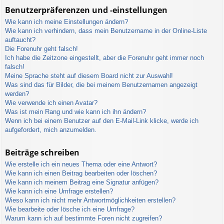
Benutzerpräferenzen und -einstellungen
Wie kann ich meine Einstellungen ändern?
Wie kann ich verhindern, dass mein Benutzername in der Online-Liste
auftaucht?
Die Forenuhr geht falsch!
Ich habe die Zeitzone eingestellt, aber die Forenuhr geht immer noch
falsch!
Meine Sprache steht auf diesem Board nicht zur Auswahl!
Was sind das für Bilder, die bei meinem Benutzernamen angezeigt
werden?
Wie verwende ich einen Avatar?
Was ist mein Rang und wie kann ich ihn ändern?
Wenn ich bei einem Benutzer auf den E-Mail-Link klicke, werde ich
aufgefordert, mich anzumelden.
Beiträge schreiben
Wie erstelle ich ein neues Thema oder eine Antwort?
Wie kann ich einen Beitrag bearbeiten oder löschen?
Wie kann ich meinem Beitrag eine Signatur anfügen?
Wie kann ich eine Umfrage erstellen?
Wieso kann ich nicht mehr Antwortmöglichkeiten erstellen?
Wie bearbeite oder lösche ich eine Umfrage?
Warum kann ich auf bestimmte Foren nicht zugreifen?