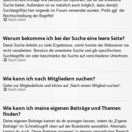
Suche bietet. Außerdem ist es natürlich auch möglich, dass dein(e)
Suchbegriff(e) hier nirgends im Forum verwendet wurden. Prüfe ggf. die
Rechtschreibung der Begriffe!
Nach oben
Warum bekomme ich bei der Suche eine leere Seite?
Deine Suche lieferte zu viele Ergebnisse, somit konnte der Webserver sie
nicht verarbeiten. Benutze die erweiterte Suche und gib spezifischere
Suchbegriffe ein oder beschränke die Suche auf verschiedene Unterforen.
Nach oben
Wie kann ich nach Mitgliedern suchen?
Gehe zur Mitgliederliste und klicke auf „Nach einem Mitglied suchen“.
Nach oben
Wie kann ich meine eigenen Beiträge und Themen
finden?
Deine eigenen Beiträge kannst du dir anzeigen lassen, indem du „Eigene
Beiträge“ im Schnellzugriff oben auf der Boardseite auswählst. Alternativ
kannst du auch „Deine Beiträge anzeigen“ in deinem persönlichen Bereich