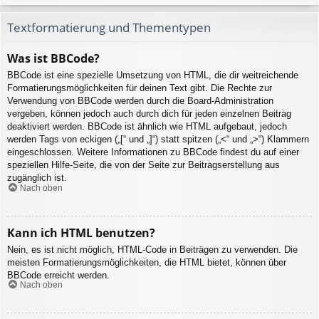
Textformatierung und Thementypen
Was ist BBCode?
BBCode ist eine spezielle Umsetzung von HTML, die dir weitreichende
Formatierungsmöglichkeiten für deinen Text gibt. Die Rechte zur
Verwendung von BBCode werden durch die Board-Administration
vergeben, können jedoch auch durch dich für jeden einzelnen Beitrag
deaktiviert werden. BBCode ist ähnlich wie HTML aufgebaut, jedoch
werden Tags von eckigen („[“ und „]“) statt spitzen („<“ und „>“) Klammern
eingeschlossen. Weitere Informationen zu BBCode findest du auf einer
speziellen Hilfe-Seite, die von der Seite zur Beitragserstellung aus
zugänglich ist.
Nach oben
Kann ich HTML benutzen?
Nein, es ist nicht möglich, HTML-Code in Beiträgen zu verwenden. Die
meisten Formatierungsmöglichkeiten, die HTML bietet, können über
BBCode erreicht werden.
Nach oben