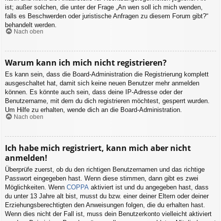
ist; außer solchen, die unter der Frage „An wen soll ich mich wenden,
falls es Beschwerden oder juristische Anfragen zu diesem Forum gibt?“
behandelt werden.
Nach oben
Warum kann ich mich nicht registrieren?
Es kann sein, dass die Board-Administration die Registrierung komplett
ausgeschaltet hat, damit sich keine neuen Benutzer mehr anmelden
können. Es könnte auch sein, dass deine IP-Adresse oder der
Benutzername, mit dem du dich registrieren möchtest, gesperrt wurden.
Um Hilfe zu erhalten, wende dich an die Board-Administration.
Nach oben
Ich habe mich registriert, kann mich aber nicht
anmelden!
Überprüfe zuerst, ob du den richtigen Benutzernamen und das richtige
Passwort eingegeben hast. Wenn diese stimmen, dann gibt es zwei
Möglichkeiten. Wenn
COPPA
aktiviert ist und du angegeben hast, dass
du unter 13 Jahre alt bist, musst du bzw. einer deiner Eltern oder deiner
Erziehungsberechtigten den Anweisungen folgen, die du erhalten hast.
Wenn dies nicht der Fall ist, muss dein Benutzerkonto vielleicht aktiviert