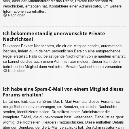
sein, dass der Administrator dir das Recht, Private Nachrichten zu
verschicken, entzogen hat. Kontaktiere einen Administrator, um weitere
Informationen zu erhalten.
Nach oben
Ich bekomme ständig unerwünschte Private
Nachrichten!
Du kannst Private Nachrichten, die dir ein Mitglied sendet, automatisch
löschen, indem du in deinem persönlichen Bereich eine entsprechende
Regel erstellst. Falls du belästigende Nachrichten von jemandem erhältst,
so kannst du dies auch einem Administrator melden. Dieser kann dem
betreffenden Mitglied dann verbieten, Private Nachrichten zu versenden.
Nach oben
Ich habe eine Spam-E-Mail von einem Mitglied dieses
Forums erhalten!
Es tut uns leid, das zu hören. Das E-Mail-Formular dieses Forums hat
einige Sicherheitsvorkehrungen, die Benutzer, die solche Nachrichten
senden, identifizieren sollen. Du solltest einem Administrator die
komplette E-Mail, die du bekommen hast, weiterleiten. Dabei ist es ganz
wichtig, die Kopfzeilen (Headers) mitzuschicken. Diese enthalten Details
über den Benutzer, der die E-Mail verschickt hat. Der Administrator kann