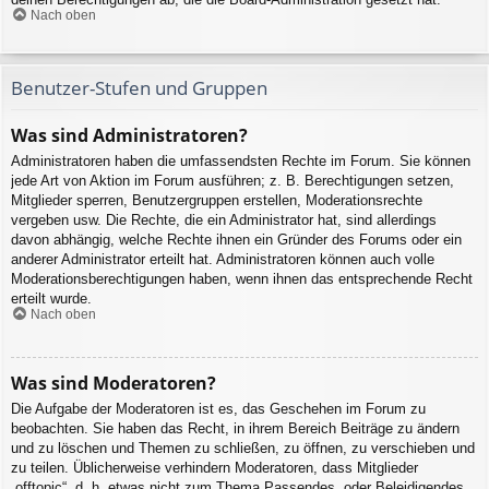
Nach oben
Benutzer-Stufen und Gruppen
Was sind Administratoren?
Administratoren haben die umfassendsten Rechte im Forum. Sie können
jede Art von Aktion im Forum ausführen; z. B. Berechtigungen setzen,
Mitglieder sperren, Benutzergruppen erstellen, Moderationsrechte
vergeben usw. Die Rechte, die ein Administrator hat, sind allerdings
davon abhängig, welche Rechte ihnen ein Gründer des Forums oder ein
anderer Administrator erteilt hat. Administratoren können auch volle
Moderationsberechtigungen haben, wenn ihnen das entsprechende Recht
erteilt wurde.
Nach oben
Was sind Moderatoren?
Die Aufgabe der Moderatoren ist es, das Geschehen im Forum zu
beobachten. Sie haben das Recht, in ihrem Bereich Beiträge zu ändern
und zu löschen und Themen zu schließen, zu öffnen, zu verschieben und
zu teilen. Üblicherweise verhindern Moderatoren, dass Mitglieder
„offtopic“, d. h. etwas nicht zum Thema Passendes, oder Beleidigendes