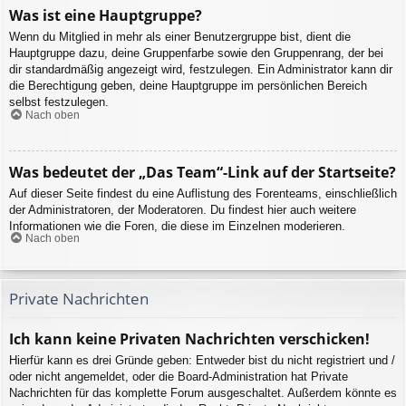
Was ist eine Hauptgruppe?
Wenn du Mitglied in mehr als einer Benutzergruppe bist, dient die
Hauptgruppe dazu, deine Gruppenfarbe sowie den Gruppenrang, der bei
dir standardmäßig angezeigt wird, festzulegen. Ein Administrator kann dir
die Berechtigung geben, deine Hauptgruppe im persönlichen Bereich
selbst festzulegen.
Nach oben
Was bedeutet der „Das Team“-Link auf der Startseite?
Auf dieser Seite findest du eine Auflistung des Forenteams, einschließlich
der Administratoren, der Moderatoren. Du findest hier auch weitere
Informationen wie die Foren, die diese im Einzelnen moderieren.
Nach oben
Private Nachrichten
Ich kann keine Privaten Nachrichten verschicken!
Hierfür kann es drei Gründe geben: Entweder bist du nicht registriert und /
oder nicht angemeldet, oder die Board-Administration hat Private
Nachrichten für das komplette Forum ausgeschaltet. Außerdem könnte es