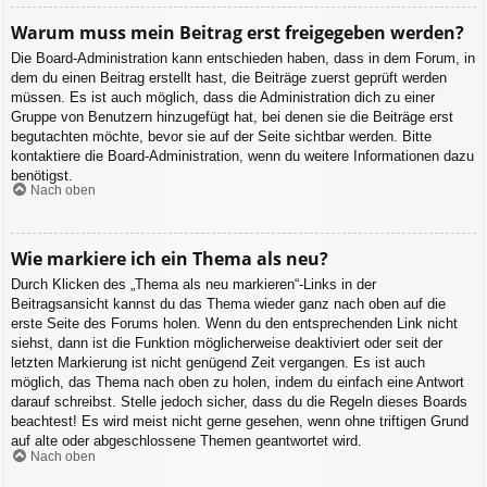
Warum muss mein Beitrag erst freigegeben werden?
Die Board-Administration kann entschieden haben, dass in dem Forum, in
dem du einen Beitrag erstellt hast, die Beiträge zuerst geprüft werden
müssen. Es ist auch möglich, dass die Administration dich zu einer
Gruppe von Benutzern hinzugefügt hat, bei denen sie die Beiträge erst
begutachten möchte, bevor sie auf der Seite sichtbar werden. Bitte
kontaktiere die Board-Administration, wenn du weitere Informationen dazu
benötigst.
Nach oben
Wie markiere ich ein Thema als neu?
Durch Klicken des „Thema als neu markieren“-Links in der
Beitragsansicht kannst du das Thema wieder ganz nach oben auf die
erste Seite des Forums holen. Wenn du den entsprechenden Link nicht
siehst, dann ist die Funktion möglicherweise deaktiviert oder seit der
letzten Markierung ist nicht genügend Zeit vergangen. Es ist auch
möglich, das Thema nach oben zu holen, indem du einfach eine Antwort
darauf schreibst. Stelle jedoch sicher, dass du die Regeln dieses Boards
beachtest! Es wird meist nicht gerne gesehen, wenn ohne triftigen Grund
auf alte oder abgeschlossene Themen geantwortet wird.
Nach oben