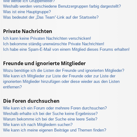
Wie werde ich Gruppenleiter?
Weshalb werden verschiedene Benutzergruppen farbig dargestellt?
Was ist eine Hauptgruppe?
Was bedeutet der „Das Team“-Link auf der Startseite?
Private Nachrichten
Ich kann keine Privaten Nachrichten verschicken!
Ich bekomme ständig unerwünschte Private Nachrichten!
Ich habe eine Spam-E-Mail von einem Mitglied dieses Forums erhalten!
Freunde und ignorierte Mitglieder
Wozu benötige ich die Listen der Freunde und ignorierten Mitglieder?
Wie kann ich Mitglieder zur Liste der Freunde oder zur Liste der
ignorierten Mitglieder hinzufügen oder diese wieder aus den Listen
entfernen?
Die Foren durchsuchen
Wie kann ich ein Forum oder mehrere Foren durchsuchen?
Weshalb erhalte ich bei der Suche keine Ergebnisse?
Warum bekomme ich bei der Suche eine leere Seite?
Wie kann ich nach Mitgliedern suchen?
Wie kann ich meine eigenen Beiträge und Themen finden?