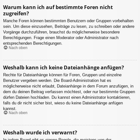
Warum kann ich auf bestimmte Foren nicht
zugreifen?
Manche Foren können bestimmten Benutzern oder Gruppen vorbehalten
sein. Um diese einzusehen, Beiträge zu lesen, zu schreiben oder andere
Vorgänge durchzuführen, brauchst du möglicherweise besondere
Berechtigungen. Frage einen Moderator oder Administrator nach
entsprechenden Berechtigungen.
Nach oben
Weshalb kann ich keine Dateianhänge anfügen?
Rechte für Dateianhänge können für Foren, Gruppen und einzelne
Benutzer vergeben werden. Die Board-Administration hat es
möglicherweise nicht erlaubt, Dateianhänge in dem Forum anzufügen, in
dem du deinen Beitrag verfassen möchtest, oder nur bestimmte Gruppen
dürfen Dateien hochladen. Du kannst einen Administrator kontaktieren,
falls du dir nicht sicher bist, wieso du keine Dateianhänge anfügen
kannst.
Nach oben
Weshalb wurde ich verwarnt?
In jedem Board gibt es eigene Regeln, die meistens von der