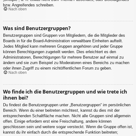
bzw. Angreifendes schreiben.
Nach oben
Was sind Benutzergruppen?
Benutzergruppen sind Gruppen von Mitgliedern, die die Mitglieder des
Boards in für die Board-Administration verwaltbare Einheiten aufteilt.
Jedes Mitglied kann mehreren Gruppen angehören und jeder Gruppe
können Berechtigungen zugeteilt werden. Dies erleichtert es den
Administratoren, Berechtigungen für mehrere Benutzer auf einmal zu
ändern und sie zum Beispiel zu Moderatoren eines Bereichs zu machen
oder ihnen Zugriff zu einem nichtöffentlichen Forum zu geben.
Nach oben
Wo finde ich die Benutzergruppen und wie trete ich
ihnen bei?
Du findest die Benutzergruppen unter „Benutzergruppen“ im persönlichen
Bereich. Wenn du einer beitreten möchtest, kannst du dies mit der
entsprechenden Schaltfläche machen. Nicht alle Gruppen sind allgemein
offen. Einige erfordern erst eine Freischaltung, andere können
geschlossen sein und weitere sogar versteckt. Wenn die Gruppe offen ist,
kannst du ihr einfach durch die entsprechende Funktion beitreten;