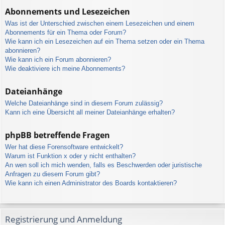
Abonnements und Lesezeichen
Was ist der Unterschied zwischen einem Lesezeichen und einem
Abonnements für ein Thema oder Forum?
Wie kann ich ein Lesezeichen auf ein Thema setzen oder ein Thema
abonnieren?
Wie kann ich ein Forum abonnieren?
Wie deaktiviere ich meine Abonnements?
Dateianhänge
Welche Dateianhänge sind in diesem Forum zulässig?
Kann ich eine Übersicht all meiner Dateianhänge erhalten?
phpBB betreffende Fragen
Wer hat diese Forensoftware entwickelt?
Warum ist Funktion x oder y nicht enthalten?
An wen soll ich mich wenden, falls es Beschwerden oder juristische
Anfragen zu diesem Forum gibt?
Wie kann ich einen Administrator des Boards kontaktieren?
Registrierung und Anmeldung