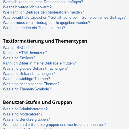
Weshalb kann ich keine Dateianhänge anfügen?
Weshalb wurde ich verwarnt?
Wie kann ich Beiträge den Moderatoren melden?
Was bewirkt die „Speichern“-Schaltfläche beim Schreiben eines Beitrags?
Warum muss mein Beitrag erst freigegeben werden?
Wie markiere ich ein Thema als neu?
Textformatierung und Thementypen
Was ist BBCode?
Kann ich HTML benutzen?
Was sind Smileys?
Kann ich Bilder in meine Beiträge einfügen?
Was sind globale Bekanntmachungen?
Was sind Bekanntmachungen?
Was sind wichtige Themen?
Was sind geschlossene Themen?
Was sind Themen-Symbole?
Benutzer-Stufen und Gruppen
Was sind Administratoren?
Was sind Moderatoren?
Was sind Benutzergruppen?
Wo finde ich die Benutzergruppen und wie trete ich ihnen bei?