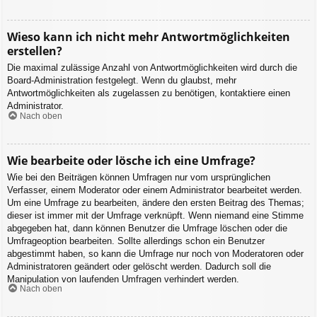
Wieso kann ich nicht mehr Antwortmöglichkeiten
erstellen?
Die maximal zulässige Anzahl von Antwortmöglichkeiten wird durch die
Board-Administration festgelegt. Wenn du glaubst, mehr
Antwortmöglichkeiten als zugelassen zu benötigen, kontaktiere einen
Administrator.
Nach oben
Wie bearbeite oder lösche ich eine Umfrage?
Wie bei den Beiträgen können Umfragen nur vom ursprünglichen
Verfasser, einem Moderator oder einem Administrator bearbeitet werden.
Um eine Umfrage zu bearbeiten, ändere den ersten Beitrag des Themas;
dieser ist immer mit der Umfrage verknüpft. Wenn niemand eine Stimme
abgegeben hat, dann können Benutzer die Umfrage löschen oder die
Umfrageoption bearbeiten. Sollte allerdings schon ein Benutzer
abgestimmt haben, so kann die Umfrage nur noch von Moderatoren oder
Administratoren geändert oder gelöscht werden. Dadurch soll die
Manipulation von laufenden Umfragen verhindert werden.
Nach oben