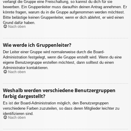
verlangt die Gruppe eine Freischaltung, so kannst du dich für sie
bewerben. Ein Gruppenleiter muss daraufhin deinen Antrag annehmen. Er
könnte fragen, warum du in die Gruppe aufgenommen werden möchtest.
Bitte belästige keinen Gruppenleiter, wenn er dich ablehnt, er wird einen
Grund dafür haben.
Nach oben
Wie werde ich Gruppenleiter?
Der Leiter einer Gruppe wird normalerweise durch die Board-
Administration festgelegt, wenn die Gruppe erstellt wird. Wenn du eine
eigene Benutzergruppe erstellen möchtest, dann solltest du einen
Administrator kontaktieren.
Nach oben
Weshalb werden verschiedene Benutzergruppen
farbig dargestellt?
Es ist der Board-Administration möglich, den Benutzergruppen
verschiedene Farben zuzuteilen, so dass deren Mitglieder leichter zu
identifizieren sind.
Nach oben