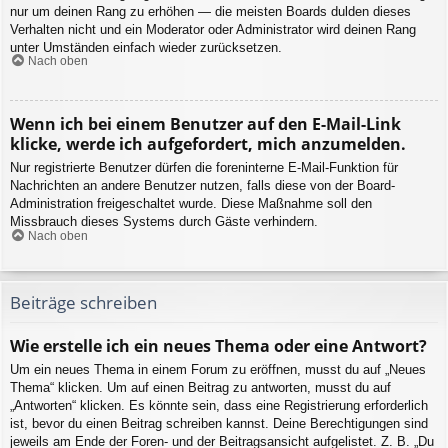
nur um deinen Rang zu erhöhen — die meisten Boards dulden dieses
Verhalten nicht und ein Moderator oder Administrator wird deinen Rang
unter Umständen einfach wieder zurücksetzen.
Nach oben
Wenn ich bei einem Benutzer auf den E-Mail-Link
klicke, werde ich aufgefordert, mich anzumelden.
Nur registrierte Benutzer dürfen die foreninterne E-Mail-Funktion für
Nachrichten an andere Benutzer nutzen, falls diese von der Board-
Administration freigeschaltet wurde. Diese Maßnahme soll den
Missbrauch dieses Systems durch Gäste verhindern.
Nach oben
Beiträge schreiben
Wie erstelle ich ein neues Thema oder eine Antwort?
Um ein neues Thema in einem Forum zu eröffnen, musst du auf „Neues
Thema“ klicken. Um auf einen Beitrag zu antworten, musst du auf
„Antworten“ klicken. Es könnte sein, dass eine Registrierung erforderlich
ist, bevor du einen Beitrag schreiben kannst. Deine Berechtigungen sind
jeweils am Ende der Foren- und der Beitragsansicht aufgelistet. Z. B. „Du