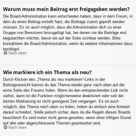
Warum muss mein Beitrag erst freigegeben werden?
Die Board-Administration kann entschieden haben, dass in dem Forum, in
dem du einen Beitrag erstellt hast, die Beiträge zuerst geprüft werden
müssen. Es ist auch möglich, dass die Administration dich zu einer
Gruppe von Benutzern hinzugefügt hat, bei denen sie die Beiträge erst
begutachten möchte, bevor sie auf der Seite sichtbar werden. Bitte
kontaktiere die Board-Administration, wenn du weitere Informationen dazu
benötigst.
Nach oben
Wie markiere ich ein Thema als neu?
Durch Klicken des „Thema als neu markieren“-Links in der
Beitragsansicht kannst du das Thema wieder ganz nach oben auf die
erste Seite des Forums holen. Wenn du den entsprechenden Link nicht
siehst, dann ist die Funktion möglicherweise deaktiviert oder seit der
letzten Markierung ist nicht genügend Zeit vergangen. Es ist auch
möglich, das Thema nach oben zu holen, indem du einfach eine Antwort
darauf schreibst. Stelle jedoch sicher, dass du die Regeln dieses Boards
beachtest! Es wird meist nicht gerne gesehen, wenn ohne triftigen Grund
auf alte oder abgeschlossene Themen geantwortet wird.
Nach oben