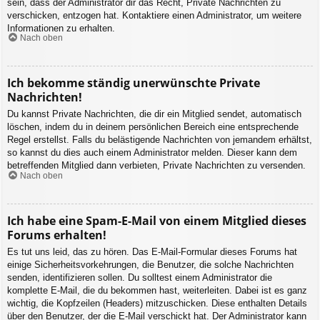
sein, dass der Administrator dir das Recht, Private Nachrichten zu
verschicken, entzogen hat. Kontaktiere einen Administrator, um weitere
Informationen zu erhalten.
Nach oben
Ich bekomme ständig unerwünschte Private
Nachrichten!
Du kannst Private Nachrichten, die dir ein Mitglied sendet, automatisch
löschen, indem du in deinem persönlichen Bereich eine entsprechende
Regel erstellst. Falls du belästigende Nachrichten von jemandem erhältst,
so kannst du dies auch einem Administrator melden. Dieser kann dem
betreffenden Mitglied dann verbieten, Private Nachrichten zu versenden.
Nach oben
Ich habe eine Spam-E-Mail von einem Mitglied dieses
Forums erhalten!
Es tut uns leid, das zu hören. Das E-Mail-Formular dieses Forums hat
einige Sicherheitsvorkehrungen, die Benutzer, die solche Nachrichten
senden, identifizieren sollen. Du solltest einem Administrator die
komplette E-Mail, die du bekommen hast, weiterleiten. Dabei ist es ganz
wichtig, die Kopfzeilen (Headers) mitzuschicken. Diese enthalten Details
über den Benutzer, der die E-Mail verschickt hat. Der Administrator kann