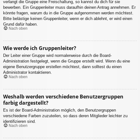
verlangt die Gruppe eine Freischaltung, so kannst du dich für sie
bewerben. Ein Gruppenleiter muss daraufhin deinen Antrag annehmen. Er
könnte fragen, warum du in die Gruppe aufgenommen werden möchtest.
Bitte belästige keinen Gruppenleiter, wenn er dich ablehnt, er wird einen
Grund dafür haben.
Nach oben
Wie werde ich Gruppenleiter?
Der Leiter einer Gruppe wird normalerweise durch die Board-
Administration festgelegt, wenn die Gruppe erstellt wird. Wenn du eine
eigene Benutzergruppe erstellen möchtest, dann solltest du einen
Administrator kontaktieren.
Nach oben
Weshalb werden verschiedene Benutzergruppen
farbig dargestellt?
Es ist der Board-Administration möglich, den Benutzergruppen
verschiedene Farben zuzuteilen, so dass deren Mitglieder leichter zu
identifizieren sind.
Nach oben