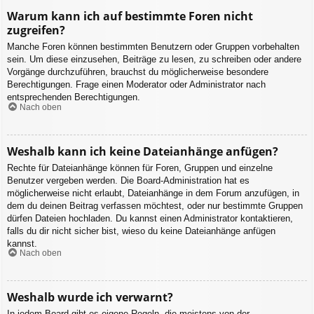
Warum kann ich auf bestimmte Foren nicht
zugreifen?
Manche Foren können bestimmten Benutzern oder Gruppen vorbehalten
sein. Um diese einzusehen, Beiträge zu lesen, zu schreiben oder andere
Vorgänge durchzuführen, brauchst du möglicherweise besondere
Berechtigungen. Frage einen Moderator oder Administrator nach
entsprechenden Berechtigungen.
Nach oben
Weshalb kann ich keine Dateianhänge anfügen?
Rechte für Dateianhänge können für Foren, Gruppen und einzelne
Benutzer vergeben werden. Die Board-Administration hat es
möglicherweise nicht erlaubt, Dateianhänge in dem Forum anzufügen, in
dem du deinen Beitrag verfassen möchtest, oder nur bestimmte Gruppen
dürfen Dateien hochladen. Du kannst einen Administrator kontaktieren,
falls du dir nicht sicher bist, wieso du keine Dateianhänge anfügen
kannst.
Nach oben
Weshalb wurde ich verwarnt?
In jedem Board gibt es eigene Regeln, die meistens von der