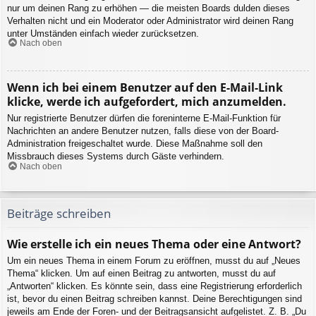
nur um deinen Rang zu erhöhen — die meisten Boards dulden dieses
Verhalten nicht und ein Moderator oder Administrator wird deinen Rang
unter Umständen einfach wieder zurücksetzen.
Nach oben
Wenn ich bei einem Benutzer auf den E-Mail-Link
klicke, werde ich aufgefordert, mich anzumelden.
Nur registrierte Benutzer dürfen die foreninterne E-Mail-Funktion für
Nachrichten an andere Benutzer nutzen, falls diese von der Board-
Administration freigeschaltet wurde. Diese Maßnahme soll den
Missbrauch dieses Systems durch Gäste verhindern.
Nach oben
Beiträge schreiben
Wie erstelle ich ein neues Thema oder eine Antwort?
Um ein neues Thema in einem Forum zu eröffnen, musst du auf „Neues
Thema“ klicken. Um auf einen Beitrag zu antworten, musst du auf
„Antworten“ klicken. Es könnte sein, dass eine Registrierung erforderlich
ist, bevor du einen Beitrag schreiben kannst. Deine Berechtigungen sind
jeweils am Ende der Foren- und der Beitragsansicht aufgelistet. Z. B. „Du