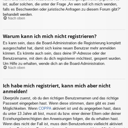
ist; außer solchen, die unter der Frage „An wen soll ich mich wenden,
falls es Beschwerden oder juristische Anfragen zu diesem Forum gibt?“
behandelt werden.
Nach oben
Warum kann ich mich nicht registrieren?
Es kann sein, dass die Board-Administration die Registrierung komplett
ausgeschaltet hat, damit sich keine neuen Benutzer mehr anmelden
können. Es könnte auch sein, dass deine IP-Adresse oder der
Benutzername, mit dem du dich registrieren möchtest, gesperrt wurden.
Um Hilfe zu erhalten, wende dich an die Board-Administration.
Nach oben
Ich habe mich registriert, kann mich aber nicht
anmelden!
Überprüfe zuerst, ob du den richtigen Benutzernamen und das richtige
Passwort eingegeben hast. Wenn diese stimmen, dann gibt es zwei
Möglichkeiten. Wenn
COPPA
aktiviert ist und du angegeben hast, dass
du unter 13 Jahre alt bist, musst du bzw. einer deiner Eltern oder deiner
Erziehungsberechtigten den Anweisungen folgen, die du erhalten hast.
Wenn dies nicht der Fall ist, muss dein Benutzerkonto vielleicht aktiviert