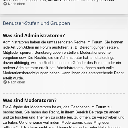
Nach oben
Benutzer-Stufen und Gruppen
Was sind Administratoren?
Administratoren haben die umfassendsten Rechte im Forum. Sie können
jede Art von Aktion im Forum ausführen; z. B. Berechtigungen setzen,
Mitglieder sperren, Benutzergruppen erstellen, Moderationsrechte
vergeben usw. Die Rechte, die ein Administrator hat, sind allerdings
davon abhängig, welche Rechte ihnen ein Gründer des Forums oder ein
anderer Administrator erteilt hat. Administratoren können auch volle
Moderationsberechtigungen haben, wenn ihnen das entsprechende Recht
erteilt wurde.
Nach oben
Was sind Moderatoren?
Die Aufgabe der Moderatoren ist es, das Geschehen im Forum zu
beobachten. Sie haben das Recht, in ihrem Bereich Beiträge zu ändern
und zu löschen und Themen zu schließen, zu öffnen, zu verschieben und
zu teilen. Üblicherweise verhindern Moderatoren, dass Mitglieder
„offtopic“, d. h. etwas nicht zum Thema Passendes, oder Beleidigendes