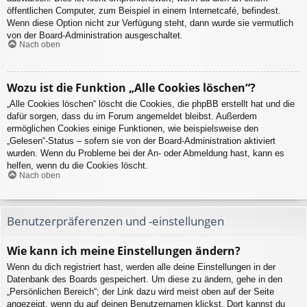
öffentlichen Computer, zum Beispiel in einem Internetcafé, befindest.
Wenn diese Option nicht zur Verfügung steht, dann wurde sie vermutlich
von der Board-Administration ausgeschaltet.
Nach oben
Wozu ist die Funktion „Alle Cookies löschen“?
„Alle Cookies löschen“ löscht die Cookies, die phpBB erstellt hat und die
dafür sorgen, dass du im Forum angemeldet bleibst. Außerdem
ermöglichen Cookies einige Funktionen, wie beispielsweise den
„Gelesen“-Status – sofern sie von der Board-Administration aktiviert
wurden. Wenn du Probleme bei der An- oder Abmeldung hast, kann es
helfen, wenn du die Cookies löscht.
Nach oben
Benutzerpräferenzen und -einstellungen
Wie kann ich meine Einstellungen ändern?
Wenn du dich registriert hast, werden alle deine Einstellungen in der
Datenbank des Boards gespeichert. Um diese zu ändern, gehe in den
„Persönlichen Bereich“; der Link dazu wird meist oben auf der Seite
angezeigt, wenn du auf deinen Benutzernamen klickst. Dort kannst du