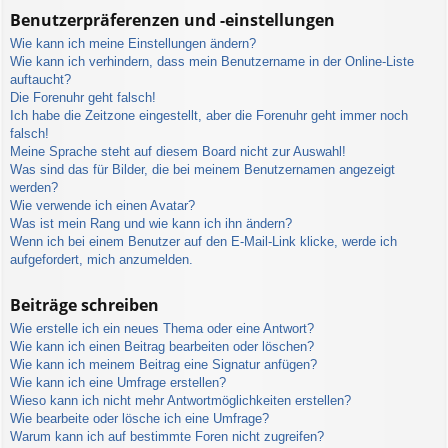
Benutzerpräferenzen und -einstellungen
Wie kann ich meine Einstellungen ändern?
Wie kann ich verhindern, dass mein Benutzername in der Online-Liste
auftaucht?
Die Forenuhr geht falsch!
Ich habe die Zeitzone eingestellt, aber die Forenuhr geht immer noch
falsch!
Meine Sprache steht auf diesem Board nicht zur Auswahl!
Was sind das für Bilder, die bei meinem Benutzernamen angezeigt
werden?
Wie verwende ich einen Avatar?
Was ist mein Rang und wie kann ich ihn ändern?
Wenn ich bei einem Benutzer auf den E-Mail-Link klicke, werde ich
aufgefordert, mich anzumelden.
Beiträge schreiben
Wie erstelle ich ein neues Thema oder eine Antwort?
Wie kann ich einen Beitrag bearbeiten oder löschen?
Wie kann ich meinem Beitrag eine Signatur anfügen?
Wie kann ich eine Umfrage erstellen?
Wieso kann ich nicht mehr Antwortmöglichkeiten erstellen?
Wie bearbeite oder lösche ich eine Umfrage?
Warum kann ich auf bestimmte Foren nicht zugreifen?