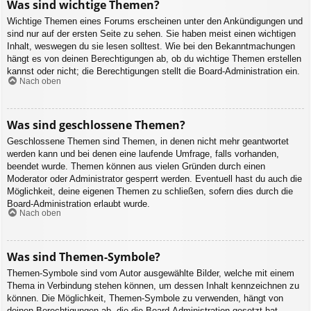
Was sind wichtige Themen?
Wichtige Themen eines Forums erscheinen unter den Ankündigungen und
sind nur auf der ersten Seite zu sehen. Sie haben meist einen wichtigen
Inhalt, weswegen du sie lesen solltest. Wie bei den Bekanntmachungen
hängt es von deinen Berechtigungen ab, ob du wichtige Themen erstellen
kannst oder nicht; die Berechtigungen stellt die Board-Administration ein.
Nach oben
Was sind geschlossene Themen?
Geschlossene Themen sind Themen, in denen nicht mehr geantwortet
werden kann und bei denen eine laufende Umfrage, falls vorhanden,
beendet wurde. Themen können aus vielen Gründen durch einen
Moderator oder Administrator gesperrt werden. Eventuell hast du auch die
Möglichkeit, deine eigenen Themen zu schließen, sofern dies durch die
Board-Administration erlaubt wurde.
Nach oben
Was sind Themen-Symbole?
Themen-Symbole sind vom Autor ausgewählte Bilder, welche mit einem
Thema in Verbindung stehen können, um dessen Inhalt kennzeichnen zu
können. Die Möglichkeit, Themen-Symbole zu verwenden, hängt von
deinen Berechtigungen ab, die die Board-Administration gesetzt hat.