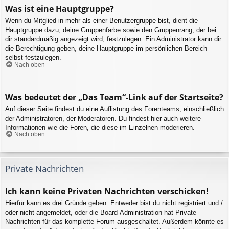
Was ist eine Hauptgruppe?
Wenn du Mitglied in mehr als einer Benutzergruppe bist, dient die
Hauptgruppe dazu, deine Gruppenfarbe sowie den Gruppenrang, der bei
dir standardmäßig angezeigt wird, festzulegen. Ein Administrator kann dir
die Berechtigung geben, deine Hauptgruppe im persönlichen Bereich
selbst festzulegen.
Nach oben
Was bedeutet der „Das Team“-Link auf der Startseite?
Auf dieser Seite findest du eine Auflistung des Forenteams, einschließlich
der Administratoren, der Moderatoren. Du findest hier auch weitere
Informationen wie die Foren, die diese im Einzelnen moderieren.
Nach oben
Private Nachrichten
Ich kann keine Privaten Nachrichten verschicken!
Hierfür kann es drei Gründe geben: Entweder bist du nicht registriert und /
oder nicht angemeldet, oder die Board-Administration hat Private
Nachrichten für das komplette Forum ausgeschaltet. Außerdem könnte es