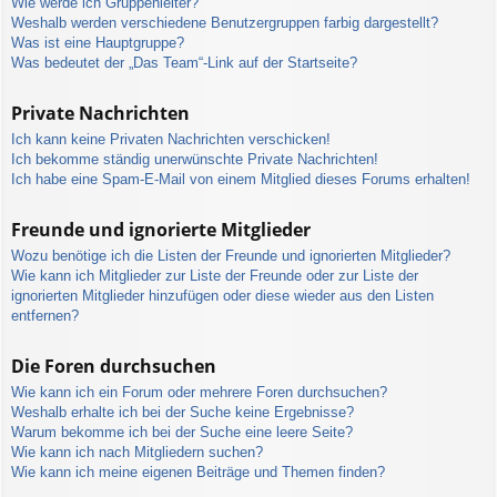
Wie werde ich Gruppenleiter?
Weshalb werden verschiedene Benutzergruppen farbig dargestellt?
Was ist eine Hauptgruppe?
Was bedeutet der „Das Team“-Link auf der Startseite?
Private Nachrichten
Ich kann keine Privaten Nachrichten verschicken!
Ich bekomme ständig unerwünschte Private Nachrichten!
Ich habe eine Spam-E-Mail von einem Mitglied dieses Forums erhalten!
Freunde und ignorierte Mitglieder
Wozu benötige ich die Listen der Freunde und ignorierten Mitglieder?
Wie kann ich Mitglieder zur Liste der Freunde oder zur Liste der
ignorierten Mitglieder hinzufügen oder diese wieder aus den Listen
entfernen?
Die Foren durchsuchen
Wie kann ich ein Forum oder mehrere Foren durchsuchen?
Weshalb erhalte ich bei der Suche keine Ergebnisse?
Warum bekomme ich bei der Suche eine leere Seite?
Wie kann ich nach Mitgliedern suchen?
Wie kann ich meine eigenen Beiträge und Themen finden?