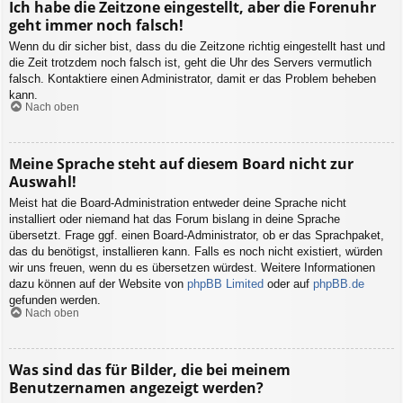
Ich habe die Zeitzone eingestellt, aber die Forenuhr
geht immer noch falsch!
Wenn du dir sicher bist, dass du die Zeitzone richtig eingestellt hast und
die Zeit trotzdem noch falsch ist, geht die Uhr des Servers vermutlich
falsch. Kontaktiere einen Administrator, damit er das Problem beheben
kann.
Nach oben
Meine Sprache steht auf diesem Board nicht zur
Auswahl!
Meist hat die Board-Administration entweder deine Sprache nicht
installiert oder niemand hat das Forum bislang in deine Sprache
übersetzt. Frage ggf. einen Board-Administrator, ob er das Sprachpaket,
das du benötigst, installieren kann. Falls es noch nicht existiert, würden
wir uns freuen, wenn du es übersetzen würdest. Weitere Informationen
dazu können auf der Website von
phpBB Limited
oder auf
phpBB.de
gefunden werden.
Nach oben
Was sind das für Bilder, die bei meinem
Benutzernamen angezeigt werden?