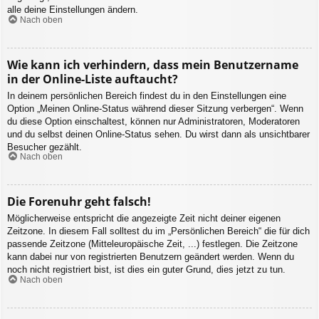
alle deine Einstellungen ändern.
Nach oben
Wie kann ich verhindern, dass mein Benutzername
in der Online-Liste auftaucht?
In deinem persönlichen Bereich findest du in den Einstellungen eine
Option „Meinen Online-Status während dieser Sitzung verbergen“. Wenn
du diese Option einschaltest, können nur Administratoren, Moderatoren
und du selbst deinen Online-Status sehen. Du wirst dann als unsichtbarer
Besucher gezählt.
Nach oben
Die Forenuhr geht falsch!
Möglicherweise entspricht die angezeigte Zeit nicht deiner eigenen
Zeitzone. In diesem Fall solltest du im „Persönlichen Bereich“ die für dich
passende Zeitzone (Mitteleuropäische Zeit, ...) festlegen. Die Zeitzone
kann dabei nur von registrierten Benutzern geändert werden. Wenn du
noch nicht registriert bist, ist dies ein guter Grund, dies jetzt zu tun.
Nach oben