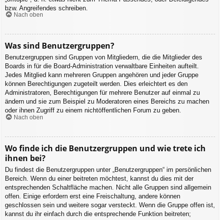
bzw. Angreifendes schreiben.
Nach oben
Was sind Benutzergruppen?
Benutzergruppen sind Gruppen von Mitgliedern, die die Mitglieder des
Boards in für die Board-Administration verwaltbare Einheiten aufteilt.
Jedes Mitglied kann mehreren Gruppen angehören und jeder Gruppe
können Berechtigungen zugeteilt werden. Dies erleichtert es den
Administratoren, Berechtigungen für mehrere Benutzer auf einmal zu
ändern und sie zum Beispiel zu Moderatoren eines Bereichs zu machen
oder ihnen Zugriff zu einem nichtöffentlichen Forum zu geben.
Nach oben
Wo finde ich die Benutzergruppen und wie trete ich
ihnen bei?
Du findest die Benutzergruppen unter „Benutzergruppen“ im persönlichen
Bereich. Wenn du einer beitreten möchtest, kannst du dies mit der
entsprechenden Schaltfläche machen. Nicht alle Gruppen sind allgemein
offen. Einige erfordern erst eine Freischaltung, andere können
geschlossen sein und weitere sogar versteckt. Wenn die Gruppe offen ist,
kannst du ihr einfach durch die entsprechende Funktion beitreten;