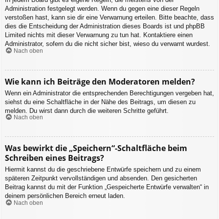
Administration festgelegt werden. Wenn du gegen eine dieser Regeln
verstoßen hast, kann sie dir eine Verwarnung erteilen. Bitte beachte, dass
dies die Entscheidung der Administration dieses Boards ist und phpBB
Limited nichts mit dieser Verwarnung zu tun hat. Kontaktiere einen
Administrator, sofern du die nicht sicher bist, wieso du verwarnt wurdest.
Nach oben
Wie kann ich Beiträge den Moderatoren melden?
Wenn ein Administrator die entsprechenden Berechtigungen vergeben hat,
siehst du eine Schaltfläche in der Nähe des Beitrags, um diesen zu
melden. Du wirst dann durch die weiteren Schritte geführt.
Nach oben
Was bewirkt die „Speichern“-Schaltfläche beim
Schreiben eines Beitrags?
Hiermit kannst du die geschriebene Entwürfe speichern und zu einem
späteren Zeitpunkt vervollständigen und absenden. Den gesicherten
Beitrag kannst du mit der Funktion „Gespeicherte Entwürfe verwalten“ in
deinem persönlichen Bereich erneut laden.
Nach oben