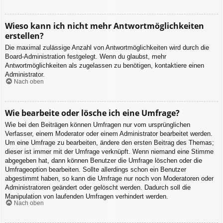
Wieso kann ich nicht mehr Antwortmöglichkeiten
erstellen?
Die maximal zulässige Anzahl von Antwortmöglichkeiten wird durch die
Board-Administration festgelegt. Wenn du glaubst, mehr
Antwortmöglichkeiten als zugelassen zu benötigen, kontaktiere einen
Administrator.
Nach oben
Wie bearbeite oder lösche ich eine Umfrage?
Wie bei den Beiträgen können Umfragen nur vom ursprünglichen
Verfasser, einem Moderator oder einem Administrator bearbeitet werden.
Um eine Umfrage zu bearbeiten, ändere den ersten Beitrag des Themas;
dieser ist immer mit der Umfrage verknüpft. Wenn niemand eine Stimme
abgegeben hat, dann können Benutzer die Umfrage löschen oder die
Umfrageoption bearbeiten. Sollte allerdings schon ein Benutzer
abgestimmt haben, so kann die Umfrage nur noch von Moderatoren oder
Administratoren geändert oder gelöscht werden. Dadurch soll die
Manipulation von laufenden Umfragen verhindert werden.
Nach oben