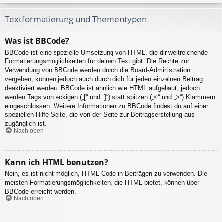
Textformatierung und Thementypen
Was ist BBCode?
BBCode ist eine spezielle Umsetzung von HTML, die dir weitreichende
Formatierungsmöglichkeiten für deinen Text gibt. Die Rechte zur
Verwendung von BBCode werden durch die Board-Administration
vergeben, können jedoch auch durch dich für jeden einzelnen Beitrag
deaktiviert werden. BBCode ist ähnlich wie HTML aufgebaut, jedoch
werden Tags von eckigen („[“ und „]“) statt spitzen („<“ und „>“) Klammern
eingeschlossen. Weitere Informationen zu BBCode findest du auf einer
speziellen Hilfe-Seite, die von der Seite zur Beitragserstellung aus
zugänglich ist.
Nach oben
Kann ich HTML benutzen?
Nein, es ist nicht möglich, HTML-Code in Beiträgen zu verwenden. Die
meisten Formatierungsmöglichkeiten, die HTML bietet, können über
BBCode erreicht werden.
Nach oben