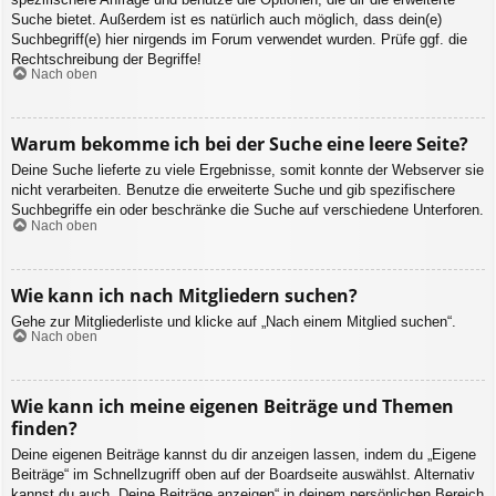
Suche bietet. Außerdem ist es natürlich auch möglich, dass dein(e)
Suchbegriff(e) hier nirgends im Forum verwendet wurden. Prüfe ggf. die
Rechtschreibung der Begriffe!
Nach oben
Warum bekomme ich bei der Suche eine leere Seite?
Deine Suche lieferte zu viele Ergebnisse, somit konnte der Webserver sie
nicht verarbeiten. Benutze die erweiterte Suche und gib spezifischere
Suchbegriffe ein oder beschränke die Suche auf verschiedene Unterforen.
Nach oben
Wie kann ich nach Mitgliedern suchen?
Gehe zur Mitgliederliste und klicke auf „Nach einem Mitglied suchen“.
Nach oben
Wie kann ich meine eigenen Beiträge und Themen
finden?
Deine eigenen Beiträge kannst du dir anzeigen lassen, indem du „Eigene
Beiträge“ im Schnellzugriff oben auf der Boardseite auswählst. Alternativ
kannst du auch „Deine Beiträge anzeigen“ in deinem persönlichen Bereich