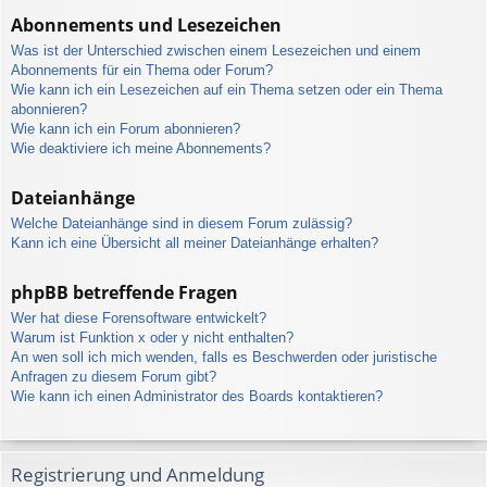
Abonnements und Lesezeichen
Was ist der Unterschied zwischen einem Lesezeichen und einem
Abonnements für ein Thema oder Forum?
Wie kann ich ein Lesezeichen auf ein Thema setzen oder ein Thema
abonnieren?
Wie kann ich ein Forum abonnieren?
Wie deaktiviere ich meine Abonnements?
Dateianhänge
Welche Dateianhänge sind in diesem Forum zulässig?
Kann ich eine Übersicht all meiner Dateianhänge erhalten?
phpBB betreffende Fragen
Wer hat diese Forensoftware entwickelt?
Warum ist Funktion x oder y nicht enthalten?
An wen soll ich mich wenden, falls es Beschwerden oder juristische
Anfragen zu diesem Forum gibt?
Wie kann ich einen Administrator des Boards kontaktieren?
Registrierung und Anmeldung