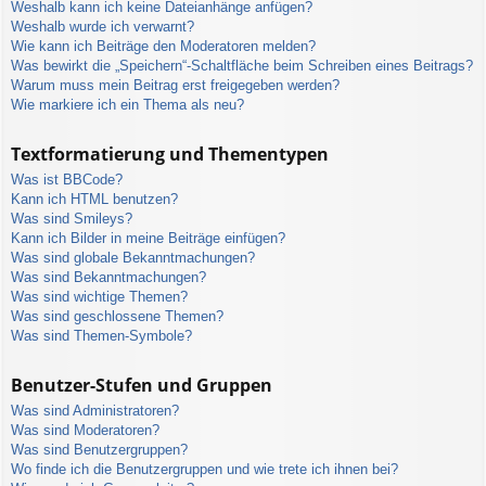
Weshalb kann ich keine Dateianhänge anfügen?
Weshalb wurde ich verwarnt?
Wie kann ich Beiträge den Moderatoren melden?
Was bewirkt die „Speichern“-Schaltfläche beim Schreiben eines Beitrags?
Warum muss mein Beitrag erst freigegeben werden?
Wie markiere ich ein Thema als neu?
Textformatierung und Thementypen
Was ist BBCode?
Kann ich HTML benutzen?
Was sind Smileys?
Kann ich Bilder in meine Beiträge einfügen?
Was sind globale Bekanntmachungen?
Was sind Bekanntmachungen?
Was sind wichtige Themen?
Was sind geschlossene Themen?
Was sind Themen-Symbole?
Benutzer-Stufen und Gruppen
Was sind Administratoren?
Was sind Moderatoren?
Was sind Benutzergruppen?
Wo finde ich die Benutzergruppen und wie trete ich ihnen bei?