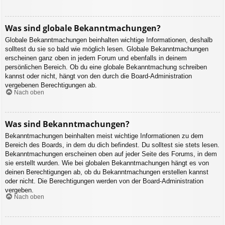
Was sind globale Bekanntmachungen?
Globale Bekanntmachungen beinhalten wichtige Informationen, deshalb
solltest du sie so bald wie möglich lesen. Globale Bekanntmachungen
erscheinen ganz oben in jedem Forum und ebenfalls in deinem
persönlichen Bereich. Ob du eine globale Bekanntmachung schreiben
kannst oder nicht, hängt von den durch die Board-Administration
vergebenen Berechtigungen ab.
Nach oben
Was sind Bekanntmachungen?
Bekanntmachungen beinhalten meist wichtige Informationen zu dem
Bereich des Boards, in dem du dich befindest. Du solltest sie stets lesen.
Bekanntmachungen erscheinen oben auf jeder Seite des Forums, in dem
sie erstellt wurden. Wie bei globalen Bekanntmachungen hängt es von
deinen Berechtigungen ab, ob du Bekanntmachungen erstellen kannst
oder nicht. Die Berechtigungen werden von der Board-Administration
vergeben.
Nach oben